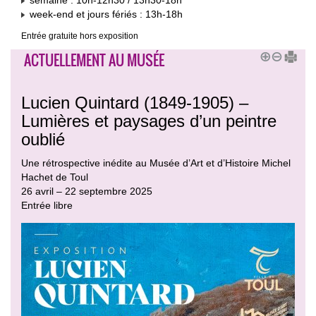
semaine : 10h-12h30 / 13h30-18h
week-end et jours fériés : 13h-18h
Entrée gratuite hors exposition
ACTUELLEMENT AU MUSÉE
Lucien Quintard (1849-1905) –
Lumières et paysages d’un peintre
oublié
Une rétrospective inédite au Musée d’Art et d’Histoire Michel
Hachet de Toul
26 avril – 22 septembre 2025
Entrée libre