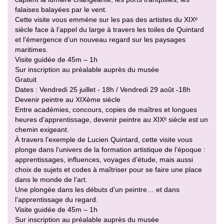
falaises balayées par le vent.
Cette visite vous emmène sur les pas des artistes du XIXᵉ
siècle face à l’appel du large à travers les toiles de Quintard
et l’émergence d’un nouveau regard sur les paysages
maritimes.
Visite guidée de 45m – 1h
Sur inscription au préalable auprès du musée
Gratuit
Dates : Vendredi 25 juillet - 18h / Vendredi 29 août -18h
Devenir peintre au XIXème siècle
Entre académies, concours, copies de maîtres et longues
heures d’apprentissage, devenir peintre au XIXᵉ siècle est un
chemin exigeant.
À travers l’exemple de Lucien Quintard, cette visite vous
plonge dans l’univers de la formation artistique de l’époque :
apprentissages, influences, voyages d’étude, mais aussi
choix de sujets et codes à maîtriser pour se faire une place
dans le monde de l’art.
Une plongée dans les débuts d’un peintre… et dans
l’apprentissage du regard.
Visite guidée de 45m – 1h
Sur inscription au préalable auprès du musée