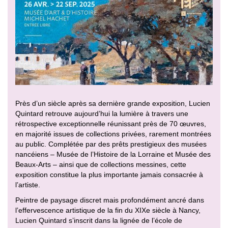
Près d’un siècle après sa dernière grande exposition, Lucien
Quintard retrouve aujourd’hui la lumière à travers une
rétrospective exceptionnelle réunissant près de 70 œuvres,
en majorité issues de collections privées, rarement montrées
au public. Complétée par des prêts prestigieux des musées
nancéiens – Musée de l’Histoire de la Lorraine et Musée des
Beaux-Arts – ainsi que de collections messines, cette
exposition constitue la plus importante jamais consacrée à
l’artiste.
Peintre de paysage discret mais profondément ancré dans
l’effervescence artistique de la fin du XIXe siècle à Nancy,
Lucien Quintard s’inscrit dans la lignée de l’école de