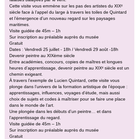
Cette visite vous emmène sur les pas des artistes du XIXᵉ
siècle face à l’appel du large à travers les toiles de Quintard
et l’émergence d’un nouveau regard sur les paysages
maritimes.
Visite guidée de 45m – 1h
Sur inscription au préalable auprès du musée
Gratuit
Dates : Vendredi 25 juillet - 18h / Vendredi 29 août -18h
Devenir peintre au XIXème siècle
Entre académies, concours, copies de maîtres et longues
heures d’apprentissage, devenir peintre au XIXᵉ siècle est un
chemin exigeant.
À travers l’exemple de Lucien Quintard, cette visite vous
plonge dans l’univers de la formation artistique de l’époque :
apprentissages, influences, voyages d’étude, mais aussi
choix de sujets et codes à maîtriser pour se faire une place
dans le monde de l’art.
Une plongée dans les débuts d’un peintre… et dans
l’apprentissage du regard.
Visite guidée de 45m – 1h
Sur inscription au préalable auprès du musée
Gratuit