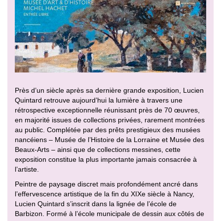
Près d’un siècle après sa dernière grande exposition, Lucien
Quintard retrouve aujourd’hui la lumière à travers une
rétrospective exceptionnelle réunissant près de 70 œuvres,
en majorité issues de collections privées, rarement montrées
au public. Complétée par des prêts prestigieux des musées
nancéiens – Musée de l’Histoire de la Lorraine et Musée des
Beaux-Arts – ainsi que de collections messines, cette
exposition constitue la plus importante jamais consacrée à
l’artiste.
Peintre de paysage discret mais profondément ancré dans
l’effervescence artistique de la fin du XIXe siècle à Nancy,
Lucien Quintard s’inscrit dans la lignée de l’école de
Barbizon. Formé à l’école municipale de dessin aux côtés de