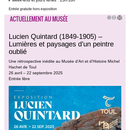
week-end et jours fériés : 13h-18h
Entrée gratuite hors exposition
ACTUELLEMENT AU MUSÉE
Lucien Quintard (1849-1905) –
Lumières et paysages d’un peintre
oublié
Une rétrospective inédite au Musée d’Art et d’Histoire Michel
Hachet de Toul
26 avril – 22 septembre 2025
Entrée libre