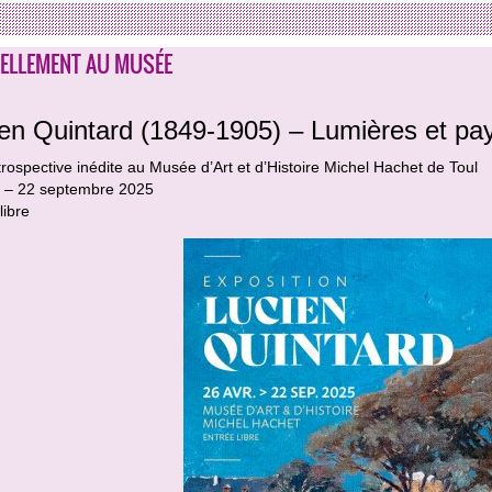
ELLEMENT AU MUSÉE
en Quintard (1849-1905) – Lumières et pay
rospective inédite au Musée d’Art et d’Histoire Michel Hachet de Toul
il – 22 septembre 2025
libre