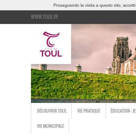
Proseguendo la visita a questo sito, accetti
WWW.TOUL.FR
DÉCOUVRIR TOUL
VIE PRATIQUE
ÉDUCATION - J
VIE MUNICIPALE