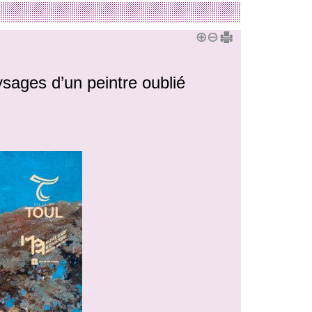
sages d’un peintre oublié