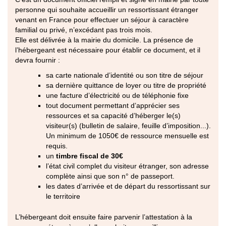
personne qui souhaite accueillir un ressortissant étranger
venant en France pour effectuer un séjour à caractère
familial ou privé, n’excédant pas trois mois.
Elle est délivrée à la mairie du domicile. La présence de
l’hébergeant est nécessaire pour établir ce document, et il
devra fournir :
sa carte nationale d’identité ou son titre de séjour
sa dernière quittance de loyer ou titre de propriété
une facture d’électricité ou de téléphonie fixe
tout document permettant d’apprécier ses
ressources et sa capacité d’héberger le(s)
visiteur(s) (bulletin de salaire, feuille d’imposition...).
Un minimum de 1050€ de ressource mensuelle est
requis.
un
timbre fiscal de 30€
l’état civil complet du visiteur étranger, son adresse
complète ainsi que son n° de passeport.
les dates d’arrivée et de départ du ressortissant sur
le territoire
L’hébergeant doit ensuite faire parvenir l’attestation à la