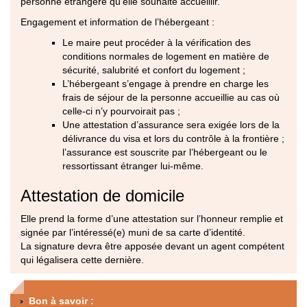
personne étrangère qu’elle souhaite accueillir.
Engagement et information de l’hébergeant :
Le maire peut procéder à la vérification des
conditions normales de logement en matière de
sécurité, salubrité et confort du logement ;
L’hébergeant s’engage à prendre en charge les
frais de séjour de la personne accueillie au cas où
celle-ci n’y pourvoirait pas ;
Une attestation d’assurance sera exigée lors de la
délivrance du visa et lors du contrôle à la frontière ;
l’assurance est souscrite par l’hébergeant ou le
ressortissant étranger lui-même.
Attestation de domicile
Elle prend la forme d’une attestation sur l’honneur remplie et
signée par l’intéressé(e) muni de sa carte d’identité.
La signature devra être apposée devant un agent compétent
qui légalisera cette dernière.
Bon à savoir :