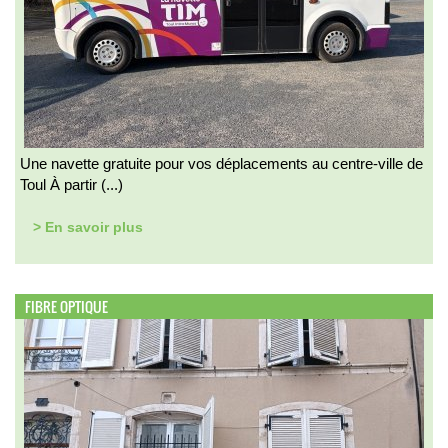
Une navette gratuite pour vos déplacements au centre-ville de
Toul À partir (...)
> En savoir plus
FIBRE OPTIQUE