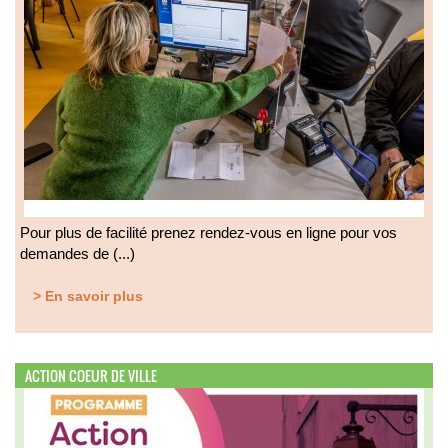
Pour plus de facilité prenez rendez-vous en ligne pour vos
demandes de (...)
> En savoir plus
ACTION COEUR DE VILLE