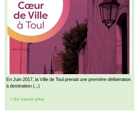
En Juin 2017, la Ville de Toul prenait une première délibération
à destination (...)
> En savoir plus