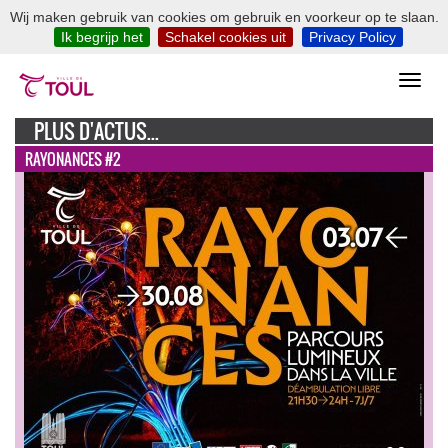
Wij maken gebruik van cookies om gebruik en voorkeur op te slaan.
Ik begrijp het
Schakel cookies uit
Privacy Policy
PLUS D'ACTUS...
RAYONANCES #2