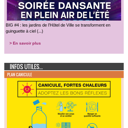
BIG #4 : les jardins de l’Hôtel de Ville se transforment en
guinguette à ciel (...)
> En savoir plus
INFOS UTILES...
PLAN CANICULE