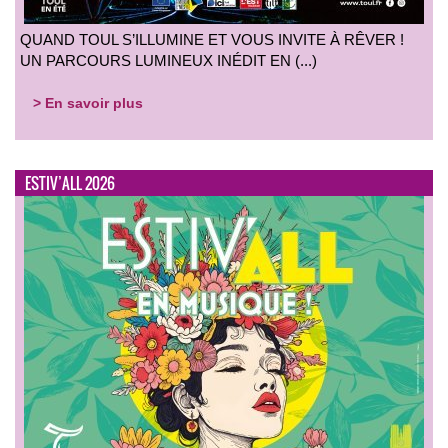
QUAND TOUL S’ILLUMINE ET VOUS INVITE À RÊVER !
UN PARCOURS LUMINEUX INÉDIT EN (...)
> En savoir plus
ESTIV’ALL 2026