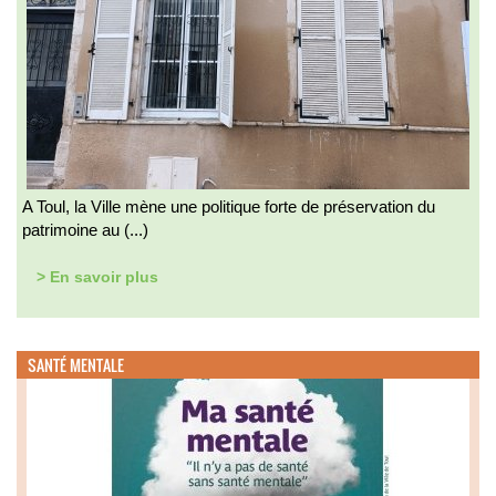
A Toul, la Ville mène une politique forte de préservation du
patrimoine au (...)
> En savoir plus
SANTÉ MENTALE