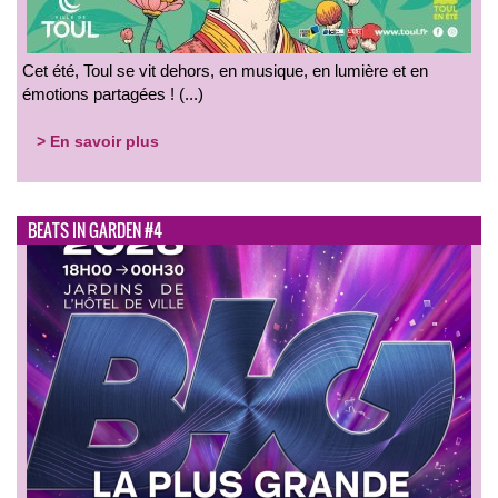
Cet été, Toul se vit dehors, en musique, en lumière et en
émotions partagées ! (...)
> En savoir plus
BEATS IN GARDEN #4