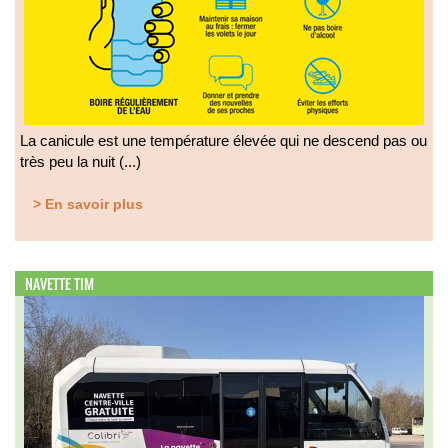
La canicule est une température élevée qui ne descend pas ou
très peu la nuit (...)
> En savoir plus
NAVETTE TIM