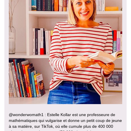
@wonderwomath1 : Estelle Kollar est une professeure de
mathématiques qui vulgarise et donne un petit coup de jeune
à sa matière, sur TikTok, où elle cumule plus de 400 000