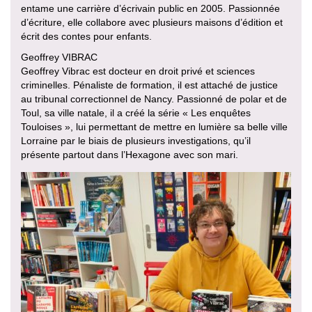
entame une carrière d’écrivain public en 2005. Passionnée
d’écriture, elle collabore avec plusieurs maisons d’édition et
écrit des contes pour enfants.
Geoffrey VIBRAC
Geoffrey Vibrac est docteur en droit privé et sciences
criminelles. Pénaliste de formation, il est attaché de justice
au tribunal correctionnel de Nancy. Passionné de polar et de
Toul, sa ville natale, il a créé la série « Les enquêtes
Touloises », lui permettant de mettre en lumière sa belle ville
Lorraine par le biais de plusieurs investigations, qu’il
présente partout dans l’Hexagone avec son mari.