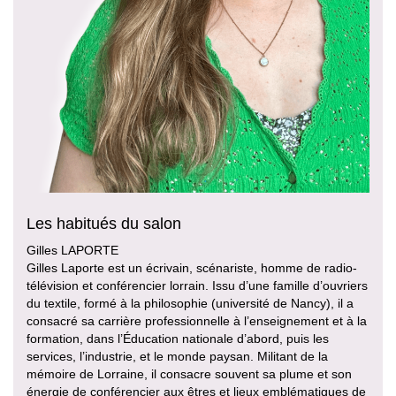
Les habitués du salon
Gilles LAPORTE
Gilles Laporte est un écrivain, scénariste, homme de radio-
télévision et conférencier lorrain. Issu d’une famille d’ouvriers
du textile, formé à la philosophie (université de Nancy), il a
consacré sa carrière professionnelle à l’enseignement et à la
formation, dans l’Éducation nationale d’abord, puis les
services, l’industrie, et le monde paysan. Militant de la
mémoire de Lorraine, il consacre souvent sa plume et son
énergie de conférencier aux êtres et lieux emblématiques de