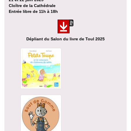
Cloître de la Cathédrale
Entrée libre de 11h à 18h
Dépliant du Salon du livre de Toul 2025