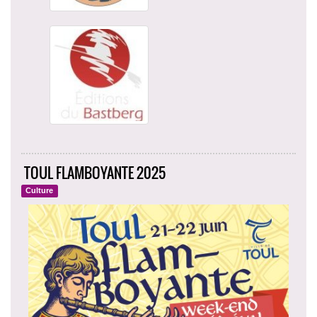
TOUL FLAMBOYANTE 2025
Culture