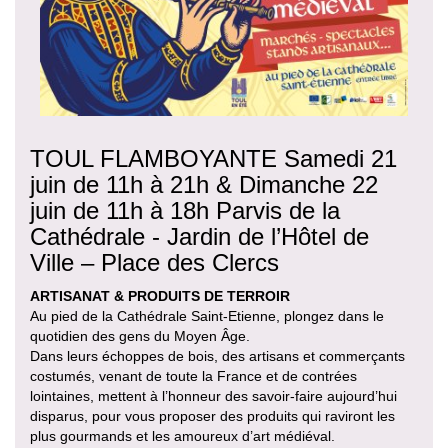
TOUL FLAMBOYANTE Samedi 21
juin de 11h à 21h & Dimanche 22
juin de 11h à 18h Parvis de la
Cathédrale - Jardin de l’Hôtel de
Ville – Place des Clercs
ARTISANAT & PRODUITS DE TERROIR
Au pied de la Cathédrale Saint-Etienne, plongez dans le
quotidien des gens du Moyen Âge.
Dans leurs échoppes de bois, des artisans et commerçants
costumés, venant de toute la France et de contrées
lointaines, mettent à l’honneur des savoir-faire aujourd’hui
disparus, pour vous proposer des produits qui raviront les
plus gourmands et les amoureux d’art médiéval.