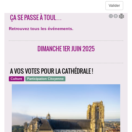
ÇA SE PASSE À TOUL…
Retrouvez tous les événements.
DIMANCHE 1ER JUIN 2025
A VOS VOTES POUR LA CATHÉDRALE !
Culture
Participation Citoyenne