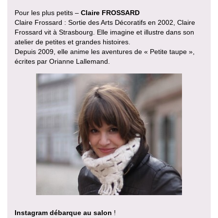
Pour les plus petits –
Claire FROSSARD
Claire Frossard : Sortie des Arts Décoratifs en 2002, Claire
Frossard vit à Strasbourg. Elle imagine et illustre dans son
atelier de petites et grandes histoires.
Depuis 2009, elle anime les aventures de « Petite taupe »,
écrites par Orianne Lallemand.
Instagram débarque au salon
!