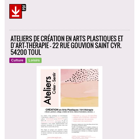
ATELIERS DE CRÉATION EN ARTS PLASTIQUES ET
D’ART-THÉRAPIE - 22 RUE GOUVION SAINT CYR.
54200 TOUL
Culture
Loisirs