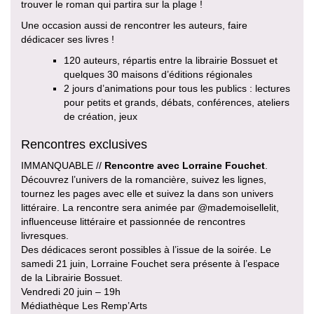
trouver le roman qui partira sur la plage !
Une occasion aussi de rencontrer les auteurs, faire
dédicacer ses livres !
120 auteurs, répartis entre la librairie Bossuet et
quelques 30 maisons d’éditions régionales
2 jours d’animations pour tous les publics : lectures
pour petits et grands, débats, conférences, ateliers
de création, jeux
Rencontres exclusives
IMMANQUABLE //
Rencontre avec Lorraine Fouchet
.
Découvrez l’univers de la romancière, suivez les lignes,
tournez les pages avec elle et suivez la dans son univers
littéraire. La rencontre sera animée par @mademoisellelit,
influenceuse littéraire et passionnée de rencontres
livresques.
Des dédicaces seront possibles à l’issue de la soirée. Le
samedi 21 juin, Lorraine Fouchet sera présente à l’espace
de la Librairie Bossuet.
Vendredi 20 juin – 19h
Médiathèque Les Remp’Arts