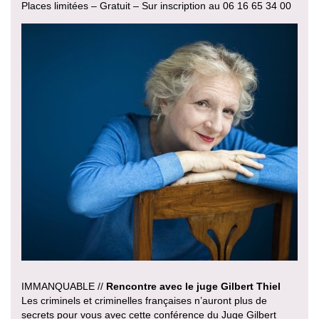
Places limitées – Gratuit – Sur inscription au 06 16 65 34 00
IMMANQUABLE //
Rencontre avec le juge Gilbert Thiel
Les criminels et criminelles françaises n’auront plus de
secrets pour vous avec cette conférence du Juge Gilbert