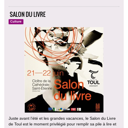
SALON DU LIVRE
Culture
Juste avant l’été et les grandes vacances, le Salon du Livre
de Toul est le moment privilégié pour remplir sa pile à lire et