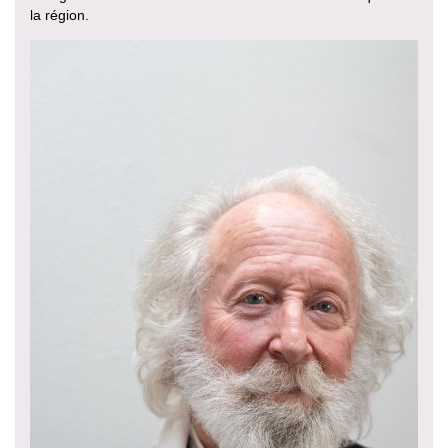
la région.