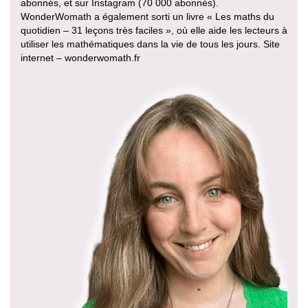
abonnés, et sur Instagram (70 000 abonnés).
WonderWomath a également sorti un livre « Les maths du
quotidien – 31 leçons très faciles », où elle aide les lecteurs à
utiliser les mathématiques dans la vie de tous les jours. Site
internet – wonderwomath.fr