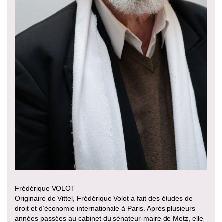
Frédérique VOLOT
Originaire de Vittel, Frédérique Volot a fait des études de
droit et d’économie internationale à Paris. Après plusieurs
années passées au cabinet du sénateur-maire de Metz, elle