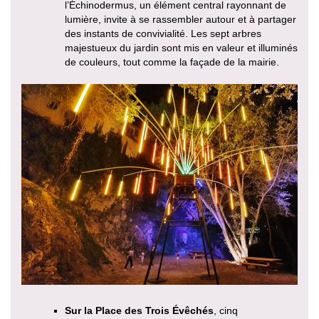
l’Échinodermus, un élément central rayonnant de
lumière, invite à se rassembler autour et à partager
des instants de convivialité. Les sept arbres
majestueux du jardin sont mis en valeur et illuminés
de couleurs, tout comme la façade de la mairie.
Sur la Place des Trois Évêchés
, cinq