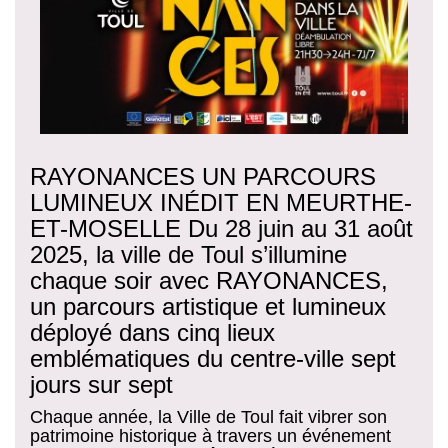
RAYONANCES UN PARCOURS
LUMINEUX INÉDIT EN MEURTHE-
ET-MOSELLE Du 28 juin au 31 août
2025, la ville de Toul s’illumine
chaque soir avec RAYONANCES,
un parcours artistique et lumineux
déployé dans cinq lieux
emblématiques du centre-ville sept
jours sur sept
Chaque année, la Ville de Toul fait vibrer son
patrimoine historique à travers un événement