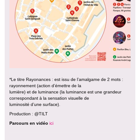
*Le titre Rayonances : est issu de l’amalgame de 2 mots :
rayonnement (action d’émettre de la
lumière) et de luminance (la luminance est une grandeur
correspondant à la sensation visuelle de
luminosité d’une surface).
Production : @TILT
Parcours en vidéo
ici