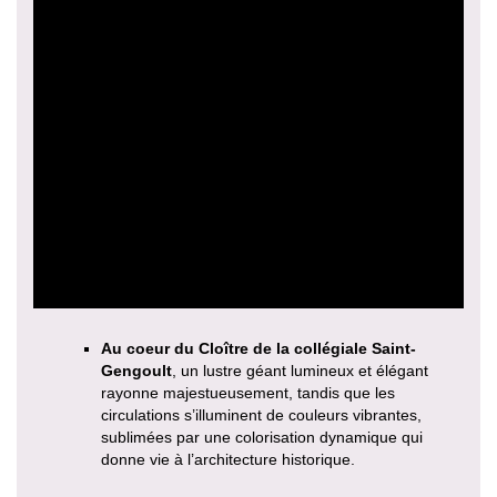
Au coeur du Cloître de la collégiale Saint-
Gengoult
, un lustre géant lumineux et élégant
rayonne majestueusement, tandis que les
circulations s’illuminent de couleurs vibrantes,
sublimées par une colorisation dynamique qui
donne vie à l’architecture historique.