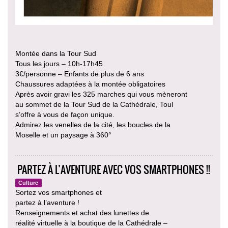
Montée dans la Tour Sud
Tous les jours – 10h-17h45
3€/personne – Enfants de plus de 6 ans
Chaussures adaptées à la montée obligatoires
Après avoir gravi les 325 marches qui vous mèneront
au sommet de la Tour Sud de la Cathédrale, Toul
s’offre à vous de façon unique.
Admirez les venelles de la cité, les boucles de la
Moselle et un paysage à 360°
PARTEZ À L’AVENTURE AVEC VOS SMARTPHONES !!
Culture
Sortez vos smartphones et
partez à l’aventure !
Renseignements et achat des lunettes de
réalité virtuelle à la boutique de la Cathédrale –