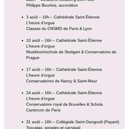
Philippe Bourlois, accordéon
3 août – 16h – Cathédrale Saint-Étienne
L’heure d’orgue
Classes du CNSMD de Paris & Lyon
10 août – 16h – Cathédrale Saint-Étienne
L’heure d’orgue
Musikhochschule de Stuttgart & Conservatoire de
Prague
17 août – 16h – Cathédrale Saint-Étienne
L’heure d’orgue
Conservatoires de Nancy & Saint-Maur
24 août – 16h – Cathédrale Saint-Étienne
L’heure d’orgue
Conservatoire royal de Bruxelles & Schola
Cantorum de Paris
31 août – 16h – Collégiale Saint-Gengoult (Payant)
Toccatas, sonates et carnaval