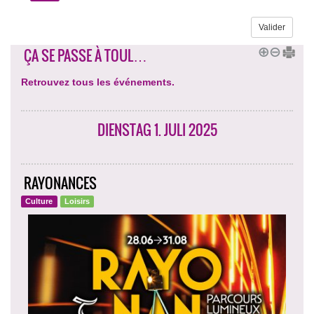
ÇA SE PASSE À TOUL…
Retrouvez tous les événements.
DIENSTAG 1. JULI 2025
RAYONANCES
Culture
Loisirs