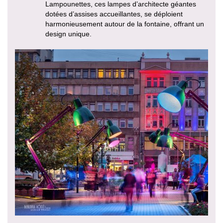
Lampounettes, ces lampes d’architecte géantes
dotées d’assises accueillantes, se déploient
harmonieusement autour de la fontaine, offrant un
design unique.