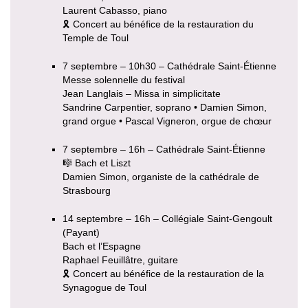
Laurent Cabasso, piano
🎗 Concert au bénéfice de la restauration du
Temple de Toul
7 septembre – 10h30 – Cathédrale Saint-Étienne
Messe solennelle du festival
Jean Langlais – Missa in simplicitate
Sandrine Carpentier, soprano • Damien Simon,
grand orgue • Pascal Vigneron, orgue de chœur
7 septembre – 16h – Cathédrale Saint-Étienne
🎼 Bach et Liszt
Damien Simon, organiste de la cathédrale de
Strasbourg
14 septembre – 16h – Collégiale Saint-Gengoult
(Payant)
Bach et l’Espagne
Raphael Feuillâtre, guitare
🎗 Concert au bénéfice de la restauration de la
Synagogue de Toul