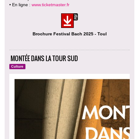
• En ligne :
www.ticketmaster.fr
Brochure Festival Bach 2025 - Toul
MONTÉE DANS LA TOUR SUD
Culture