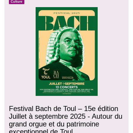
Culture
Festival Bach de Toul – 15e édition
Juillet à septembre 2025 - Autour du
grand orgue et du patrimoine
exceptionnel de Toul