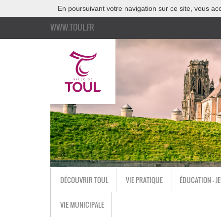
En poursuivant votre navigation sur ce site, vous acc
WWW.TOUL.FR
DÉCOUVRIR TOUL
VIE PRATIQUE
ÉDUCATION - J
VIE MUNICIPALE