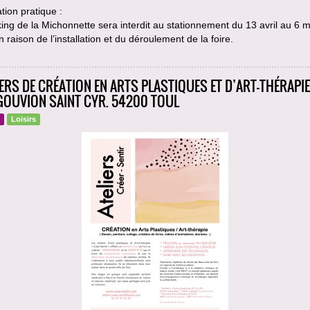
tion pratique :
ing de la Michonnette sera interdit au stationnement du 13 avril au 6 m
 raison de l’installation et du déroulement de la foire.
IERS DE CRÉATION EN ARTS PLASTIQUES ET D’ART-THÉRAPIE 
GOUVION SAINT CYR. 54200 TOUL
Loisirs