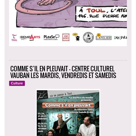
COMME S’IL EN PLEUVAIT - CENTRE CULTUREL
VAUBAN LES MARDIS, VENDREDIS ET SAMEDIS
Culture