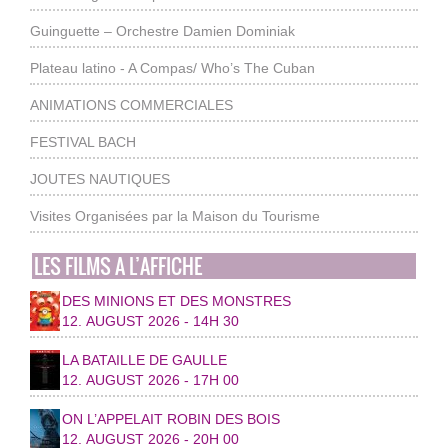
Guinguette – Orchestre Damien Dominiak
Plateau latino - A Compas/ Who’s The Cuban
ANIMATIONS COMMERCIALES
FESTIVAL BACH
JOUTES NAUTIQUES
Visites Organisées par la Maison du Tourisme
LES FILMS A L’AFFICHE
DES MINIONS ET DES MONSTRES
12. AUGUST 2026 - 14H 30
LA BATAILLE DE GAULLE
12. AUGUST 2026 - 17H 00
ON L’APPELAIT ROBIN DES BOIS
12. AUGUST 2026 - 20H 00