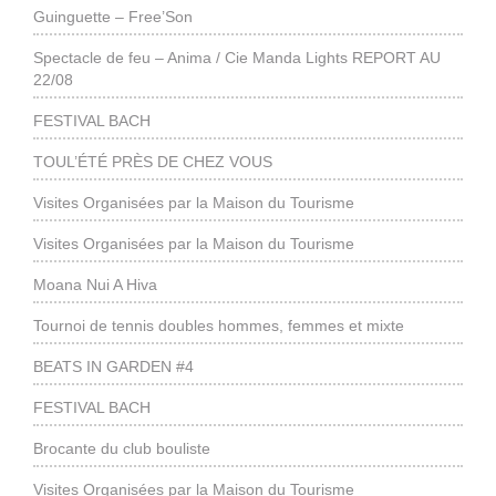
Guinguette – Free’Son
Spectacle de feu – Anima / Cie Manda Lights REPORT AU
22/08
FESTIVAL BACH
TOUL’ÉTÉ PRÈS DE CHEZ VOUS
Visites Organisées par la Maison du Tourisme
Visites Organisées par la Maison du Tourisme
Moana Nui A Hiva
Tournoi de tennis doubles hommes, femmes et mixte
BEATS IN GARDEN #4
FESTIVAL BACH
Brocante du club bouliste
Visites Organisées par la Maison du Tourisme