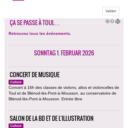
ÇA SE PASSE À TOUL…
Retrouvez tous les événements.
SONNTAG 1. FEBRUAR 2026
CONCERT DE MUSIQUE
Culture
Concert à 16h des classes de violons, altos et violoncelles de
Toul et de Blénod-lès-Pont-à-Mousson, au conservatoire de
Blénod-lès-Pont-à-Mousson. Entrée libre
SALON DE LA BD ET DE L’ILLUSTRATION
Culture