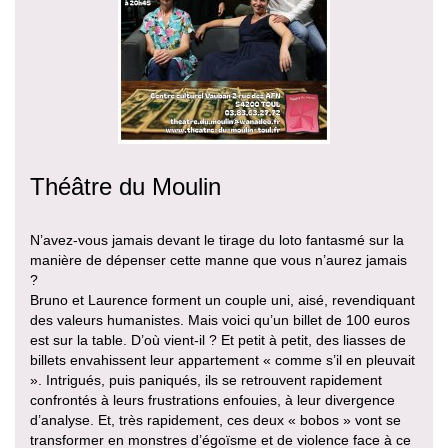
Théâtre du Moulin
N’avez-vous jamais devant le tirage du loto fantasmé sur la
manière de dépenser cette manne que vous n’aurez jamais
?
Bruno et Laurence forment un couple uni, aisé, revendiquant
des valeurs humanistes. Mais voici qu’un billet de 100 euros
est sur la table. D’où vient-il ? Et petit à petit, des liasses de
billets envahissent leur appartement « comme s’il en pleuvait
». Intrigués, puis paniqués, ils se retrouvent rapidement
confrontés à leurs frustrations enfouies, à leur divergence
d’analyse. Et, très rapidement, ces deux « bobos » vont se
transformer en monstres d’égoïsme et de violence face à ce