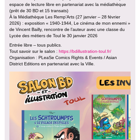
espace de lecture libre en partenariat avec la médiathèque
(prêt de 30 BD et 15 transats)
À la Médiathèque Les Remp’Arts (27 janvier – 28 février
2026) : exposition « 1940-1944, Le cinéma de mon ennemi »
de Vincent Bailly, rencontre de l’auteur avec une classe du
Lycée des métiers de Toul le 30 janvier 2026
Entrée libre – tous publics.
Tout savoir sur le salon :
https://bdillustration-toul.fr/
Organisation : PLeaSe Comics Rights & Events / Asian
District Editions en partenariat avec la Ville.