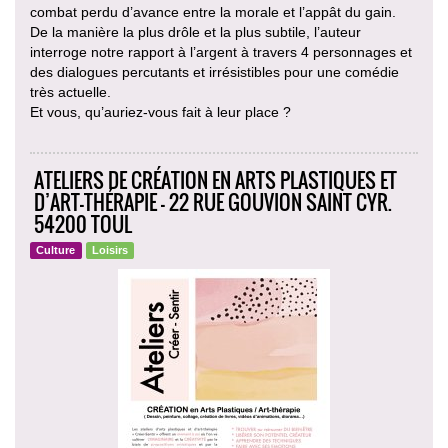
combat perdu d’avance entre la morale et l’appât du gain.
De la manière la plus drôle et la plus subtile, l’auteur
interroge notre rapport à l’argent à travers 4 personnages et
des dialogues percutants et irrésistibles pour une comédie
très actuelle.
Et vous, qu’auriez-vous fait à leur place ?
ATELIERS DE CRÉATION EN ARTS PLASTIQUES ET
D’ART-THÉRAPIE - 22 RUE GOUVION SAINT CYR.
54200 TOUL
Culture
Loisirs