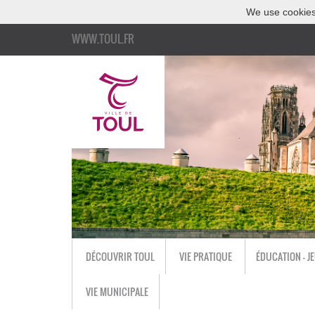
We use cookies
WWW.TOUL.FR
DÉCOUVRIR TOUL
VIE PRATIQUE
ÉDUCATION - J
VIE MUNICIPALE