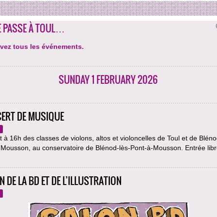
E PASSE À TOUL…
vez tous les événements.
SUNDAY 1 FEBRUARY 2026
ERT DE MUSIQUE
 à 16h des classes de violons, altos et violoncelles de Toul et de Bléno
-Mousson, au conservatoire de Blénod-lès-Pont-à-Mousson. Entrée lib
 DE LA BD ET DE L’ILLUSTRATION