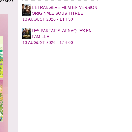
enariat
L’ETRANGERE FILM EN VERSION
ORIGINALE SOUS-TITREE
13 AUGUST 2026 - 14H 30
LES PARFAITS: ARNAQUES EN
FAMILLE
13 AUGUST 2026 - 17H 00