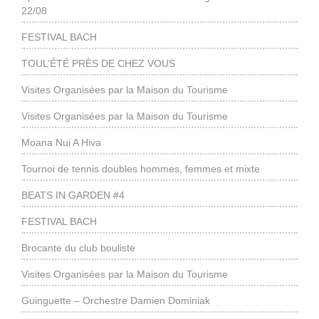
22/08
FESTIVAL BACH
TOUL’ÉTÉ PRÈS DE CHEZ VOUS
Visites Organisées par la Maison du Tourisme
Visites Organisées par la Maison du Tourisme
Moana Nui A Hiva
Tournoi de tennis doubles hommes, femmes et mixte
BEATS IN GARDEN #4
FESTIVAL BACH
Brocante du club bouliste
Visites Organisées par la Maison du Tourisme
Guinguette – Orchestre Damien Dominiak