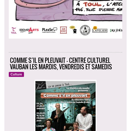
COMME S’IL EN PLEUVAIT - CENTRE CULTUREL
VAUBAN LES MARDIS, VENDREDIS ET SAMEDIS
Culture