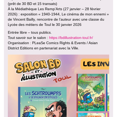
(prêt de 30 BD et 15 transats)
À la Médiathèque Les Remp’Arts (27 janvier – 28 février
2026) : exposition « 1940-1944, Le cinéma de mon ennemi »
de Vincent Bailly, rencontre de l’auteur avec une classe du
Lycée des métiers de Toul le 30 janvier 2026
Entrée libre – tous publics.
Tout savoir sur le salon :
https://bdillustration-toul.fr/
Organisation : PLeaSe Comics Rights & Events / Asian
District Editions en partenariat avec la Ville.