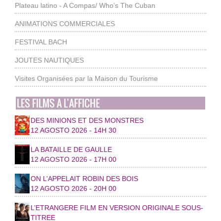
Plateau latino - A Compas/ Who’s The Cuban
ANIMATIONS COMMERCIALES
FESTIVAL BACH
JOUTES NAUTIQUES
Visites Organisées par la Maison du Tourisme
LES FILMS A L’AFFICHE
DES MINIONS ET DES MONSTRES
12 AGOSTO 2026 - 14H 30
LA BATAILLE DE GAULLE
12 AGOSTO 2026 - 17H 00
ON L’APPELAIT ROBIN DES BOIS
12 AGOSTO 2026 - 20H 00
L’ETRANGERE FILM EN VERSION ORIGINALE SOUS-
TITREE