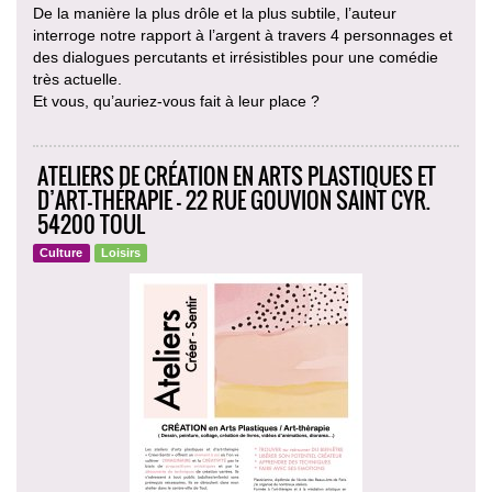
De la manière la plus drôle et la plus subtile, l’auteur
interroge notre rapport à l’argent à travers 4 personnages et
des dialogues percutants et irrésistibles pour une comédie
très actuelle.
Et vous, qu’auriez-vous fait à leur place ?
ATELIERS DE CRÉATION EN ARTS PLASTIQUES ET
D’ART-THÉRAPIE - 22 RUE GOUVION SAINT CYR.
54200 TOUL
Culture
Loisirs