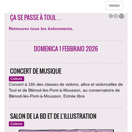
ÇA SE PASSE À TOUL…
Retrouvez tous les événements.
DOMENICA 1 FEBBRAIO 2026
CONCERT DE MUSIQUE
Culture
Concert à 16h des classes de violons, altos et violoncelles de
Toul et de Blénod-lès-Pont-à-Mousson, au conservatoire de
Blénod-lès-Pont-à-Mousson. Entrée libre
SALON DE LA BD ET DE L’ILLUSTRATION
Culture