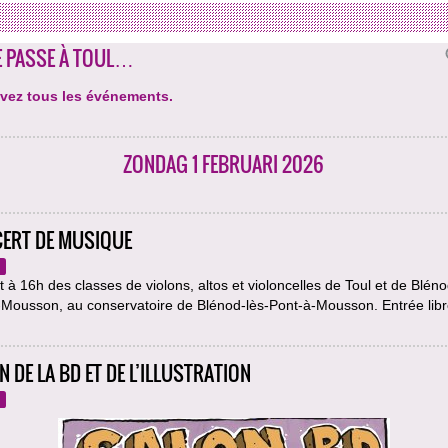
E PASSE À TOUL…
vez tous les événements.
ZONDAG 1 FEBRUARI 2026
ERT DE MUSIQUE
 à 16h des classes de violons, altos et violoncelles de Toul et de Bléno
-Mousson, au conservatoire de Blénod-lès-Pont-à-Mousson. Entrée lib
 DE LA BD ET DE L’ILLUSTRATION