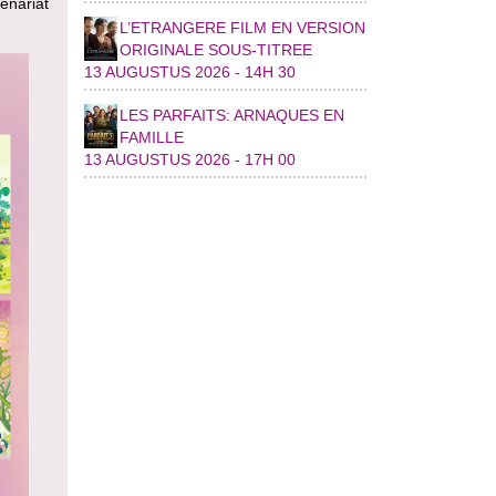
enariat
L’ETRANGERE FILM EN VERSION
ORIGINALE SOUS-TITREE
13 AUGUSTUS 2026 - 14H 30
LES PARFAITS: ARNAQUES EN
FAMILLE
13 AUGUSTUS 2026 - 17H 00