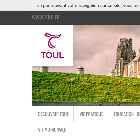
En poursuivant votre navigation sur ce site, vous acc
WWW.TOUL.FR
DÉCOUVRIR TOUL
VIE PRATIQUE
ÉDUCATION - J
VIE MUNICIPALE