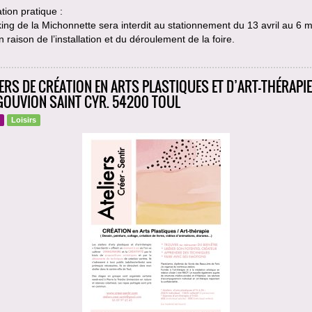
tion pratique :
ing de la Michonnette sera interdit au stationnement du 13 avril au 6 m
 raison de l’installation et du déroulement de la foire.
IERS DE CRÉATION EN ARTS PLASTIQUES ET D’ART-THÉRAPIE 
GOUVION SAINT CYR. 54200 TOUL
Loisirs