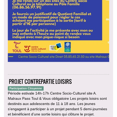
PROJET CONTREPARTIE LOISIRS
Participation Citoyenne
Période estivale 14h-17h Centre Socio-Culturel site A.
Malraux Pass Toul & Vous obligatoire Les projets loisirs sont
destinés aux adolescents de 11 à 18 ans. Les jeunes
s’engagent à participer à un projet pendant 5 demi-journées
et bénéficient d’une sortie loisirs qui clôture le projet.