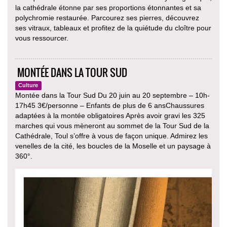
la cathédrale étonne par ses proportions étonnantes et sa
polychromie restaurée. Parcourez ses pierres, découvrez
ses vitraux, tableaux et profitez de la quiétude du cloître pour
vous ressourcer.
MONTÉE DANS LA TOUR SUD
Culture
Montée dans la Tour Sud Du 20 juin au 20 septembre – 10h-
17h45 3€/personne – Enfants de plus de 6 ansChaussures
adaptées à la montée obligatoires Après avoir gravi les 325
marches qui vous mèneront au sommet de la Tour Sud de la
Cathédrale, Toul s’offre à vous de façon unique. Admirez les
venelles de la cité, les boucles de la Moselle et un paysage à
360°.