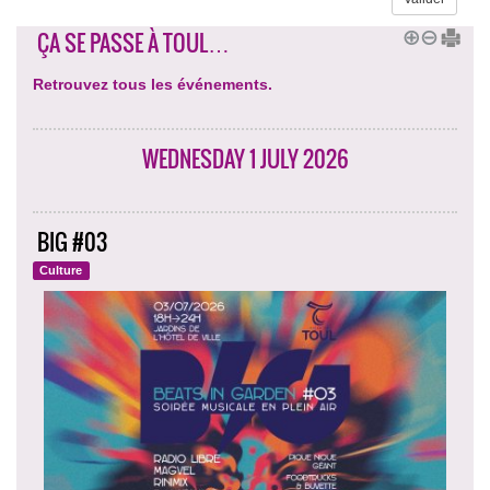
ÇA SE PASSE À TOUL…
Retrouvez tous les événements.
WEDNESDAY 1 JULY 2026
BIG #03
Culture