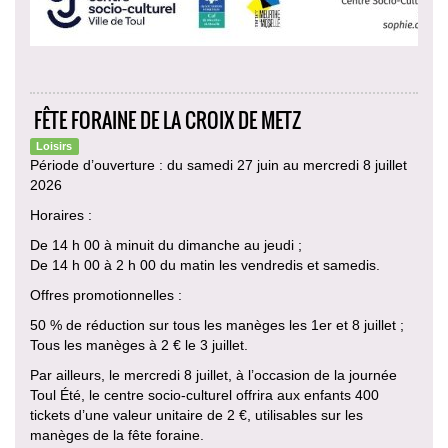
FÊTE FORAINE DE LA CROIX DE METZ
Loisirs
Période d’ouverture : du samedi 27 juin au mercredi 8 juillet
2026
Horaires :
De 14 h 00 à minuit du dimanche au jeudi ;
De 14 h 00 à 2 h 00 du matin les vendredis et samedis.
Offres promotionnelles :
50 % de réduction sur tous les manèges les 1er et 8 juillet ;
Tous les manèges à 2 € le 3 juillet.
Par ailleurs, le mercredi 8 juillet, à l’occasion de la journée
Toul Été, le centre socio-culturel offrira aux enfants 400
tickets d’une valeur unitaire de 2 €, utilisables sur les
manèges de la fête foraine.