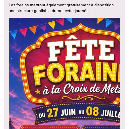
Les forains mettront également gratuitement à disposition
une structure gonflable durant cette journée.