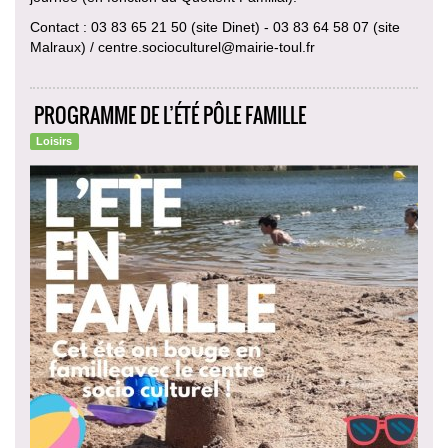
Contact : 03 83 65 21 50 (site Dinet) - 03 83 64 58 07 (site
Malraux) / centre.socioculturel@mairie-toul.fr
PROGRAMME DE L’ÉTÉ PÔLE FAMILLE
Loisirs