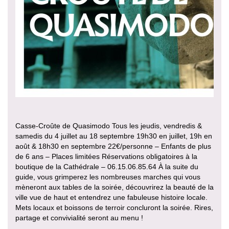
Casse-Croûte de Quasimodo Tous les jeudis, vendredis &
samedis du 4 juillet au 18 septembre 19h30 en juillet, 19h en
août & 18h30 en septembre 22€/personne – Enfants de plus
de 6 ans – Places limitées Réservations obligatoires à la
boutique de la Cathédrale – 06.15.06.85.64 À la suite du
guide, vous grimperez les nombreuses marches qui vous
mèneront aux tables de la soirée, découvrirez la beauté de la
ville vue de haut et entendrez une fabuleuse histoire locale.
Mets locaux et boissons de terroir concluront la soirée. Rires,
partage et convivialité seront au menu !