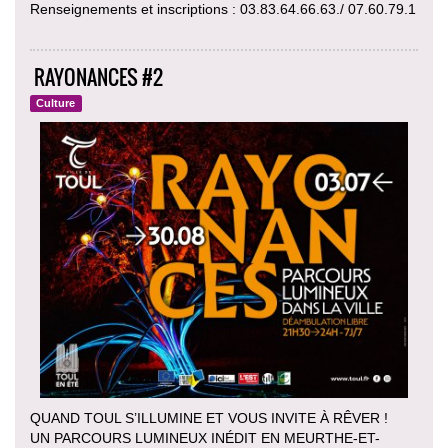
Renseignements et inscriptions : 03.83.64.66.63./ 07.60.79.1
RAYONANCES #2
Culture
QUAND TOUL S’ILLUMINE ET VOUS INVITE À RÊVER !
UN PARCOURS LUMINEUX INÉDIT EN MEURTHE-ET-