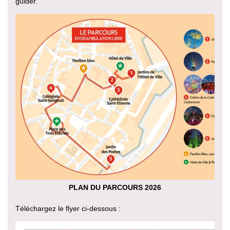
guider.
PLAN DU PARCOURS 2026
Téléchargez le flyer ci-dessous :