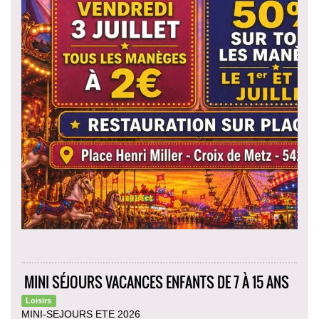
MINI SÉJOURS VACANCES ENFANTS DE 7 À 15 ANS
Loisirs
MINI-SEJOURS ETE 2026