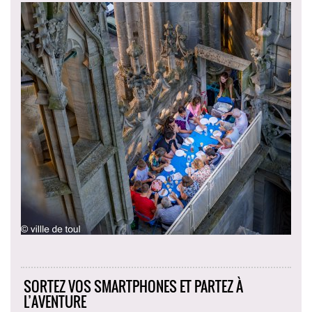
SORTEZ VOS SMARTPHONES ET PARTEZ À
L’AVENTURE