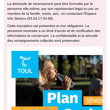
La demande de recensement peut être formulée par la
personne elle-même, par son représentant légal ou par un
membre de la famille, voisin, ami...en contactant l’Espace
Info Séniors (03.54.17.04.66)
Cette inscription est préventive et non obligatoire. La
personne recensée a un droit d’accès et de rectification des
informations la concernant. La confidentialité et la sécurité
des renseignements collectés sont préservées.