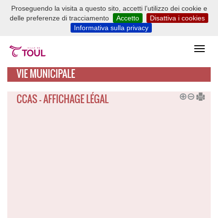
Proseguendo la visita a questo sito, accetti l’utilizzo dei cookie e
delle preferenze di tracciamento
Accetto
Disattiva i cookies
Informativa sulla privacy
VIE MUNICIPALE
CCAS - AFFICHAGE LÉGAL