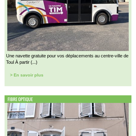
Une navette gratuite pour vos déplacements au centre-ville de
Toul À partir (...)
> En savoir plus
FIBRE OPTIQUE