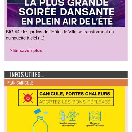
BIG #4 : les jardins de l’Hôtel de Ville se transforment en
guinguette à ciel (...)
> En savoir plus
INFOS UTILES...
PLAN CANICULE