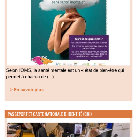
Selon l’OMS, la santé mentale est un « état de bien-être qui
permet à chacun de (...)
> En savoir plus
PASSEPORT ET CARTE NATIONALE D’IDENTITÉ (CNI)