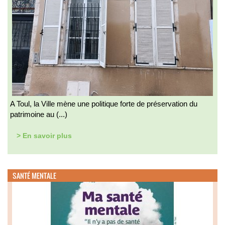
A Toul, la Ville mène une politique forte de préservation du
patrimoine au (...)
> En savoir plus
SANTÉ MENTALE