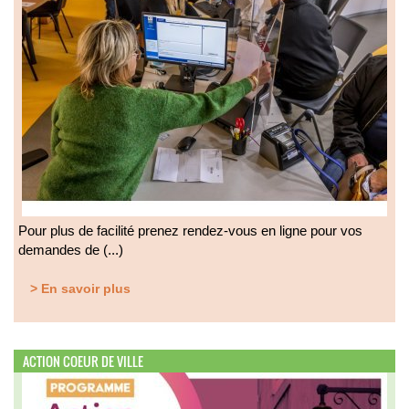
Pour plus de facilité prenez rendez-vous en ligne pour vos
demandes de (...)
> En savoir plus
ACTION COEUR DE VILLE