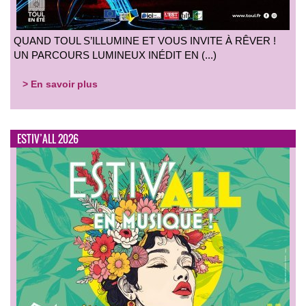
QUAND TOUL S’ILLUMINE ET VOUS INVITE À RÊVER !
UN PARCOURS LUMINEUX INÉDIT EN (...)
> En savoir plus
ESTIV’ALL 2026