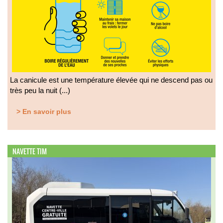
La canicule est une température élevée qui ne descend pas ou
très peu la nuit (...)
> En savoir plus
NAVETTE TIM