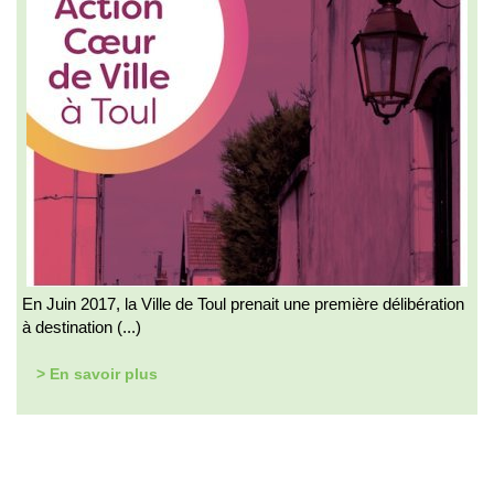
En Juin 2017, la Ville de Toul prenait une première délibération
à destination (...)
> En savoir plus