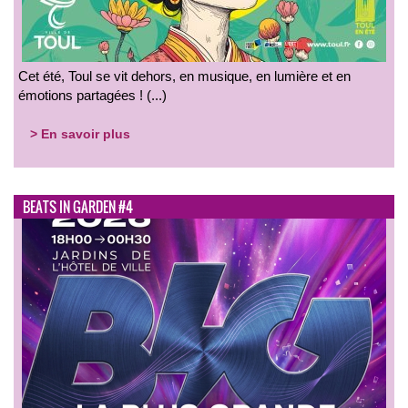
Cet été, Toul se vit dehors, en musique, en lumière et en
émotions partagées ! (...)
> En savoir plus
BEATS IN GARDEN #4