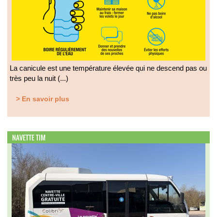
La canicule est une température élevée qui ne descend pas ou
très peu la nuit (...)
> En savoir plus
NAVETTE TIM