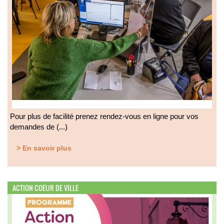
Pour plus de facilité prenez rendez-vous en ligne pour vos
demandes de (...)
> En savoir plus
ACTION COEUR DE VILLE