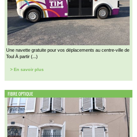
Une navette gratuite pour vos déplacements au centre-ville de
Toul À partir (...)
> En savoir plus
FIBRE OPTIQUE