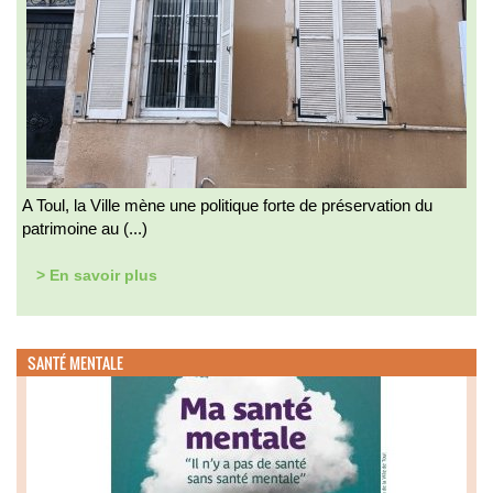
A Toul, la Ville mène une politique forte de préservation du
patrimoine au (...)
> En savoir plus
SANTÉ MENTALE