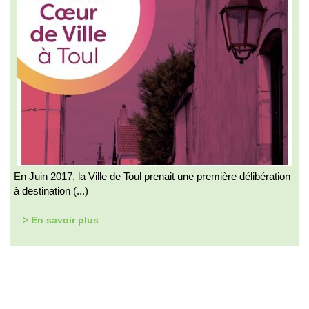
En Juin 2017, la Ville de Toul prenait une première délibération
à destination (...)
> En savoir plus