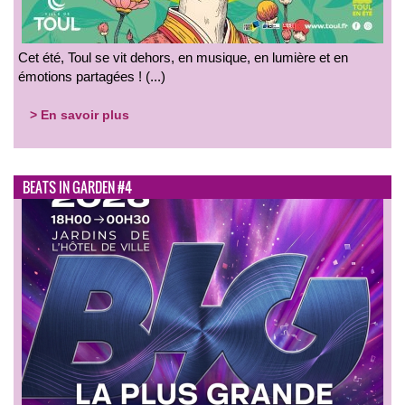
Cet été, Toul se vit dehors, en musique, en lumière et en
émotions partagées ! (...)
> En savoir plus
BEATS IN GARDEN #4