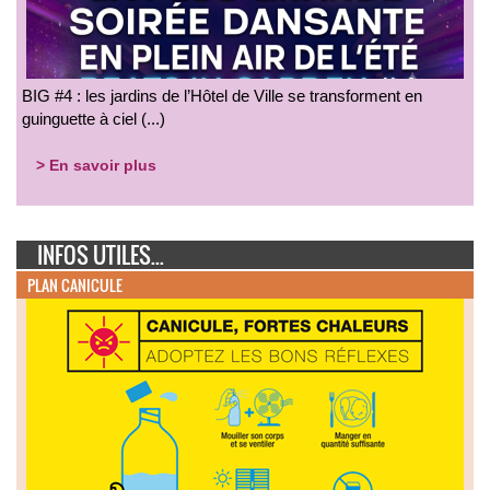
BIG #4 : les jardins de l’Hôtel de Ville se transforment en
guinguette à ciel (...)
> En savoir plus
INFOS UTILES...
PLAN CANICULE