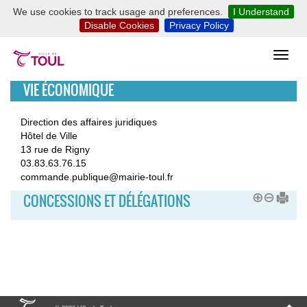
We use cookies to track usage and preferences.
I Understand
Disable Cookies
Privacy Policy
VIE ÉCONOMIQUE
Direction des affaires juridiques
Hôtel de Ville
13 rue de Rigny
03.83.63.76.15
commande.publique@mairie-toul.fr
CONCESSIONS ET DÉLÉGATIONS