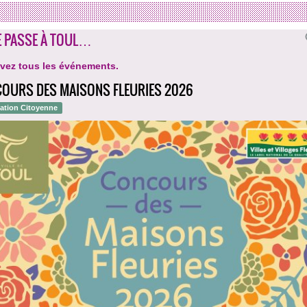
E PASSE À TOUL…
vez tous les événements.
OURS DES MAISONS FLEURIES 2026
pation Citoyenne