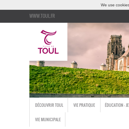
We use cookies
WWW.TOUL.FR
DÉCOUVRIR TOUL
VIE PRATIQUE
ÉDUCATION - J
VIE MUNICIPALE