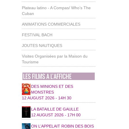
Plateau latino - A Compas/ Who’s The
Cuban
ANIMATIONS COMMERCIALES
FESTIVAL BACH
JOUTES NAUTIQUES
Visites Organisées par la Maison du
Tourisme
LES FILMS A L’AFFICHE
DES MINIONS ET DES
MONSTRES
12 AUGUST 2026 - 14H 30
LA BATAILLE DE GAULLE
12 AUGUST 2026 - 17H 00
ON L’APPELAIT ROBIN DES BOIS