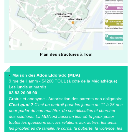
Plan des structures à Toul
Maison des Ados Eldorado (MDA)
9 rue de Hamm - 54200 TOUL (à côté de la Médiathèque)
Les lundis et mardis
03 83 26 08 90
Gratuit et anonyme - Autorisation des parents non obligatoire
C’est quoi ?
C’est un endroit pour les jeunes de 11 à 25 ans
pour parler de son mal être, de ses difficultés et chercher
des solutions. La MDA est aussi un lieu où tu peux poser
toutes les questions sur: les relations aux autres, les amis,
les problèmes de famille, le corps, la puberté, la violence, les