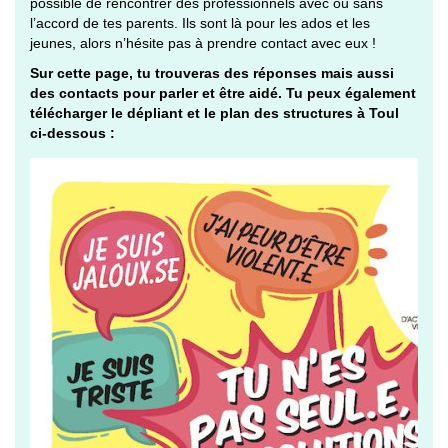
possible de rencontrer des professionnels avec ou sans
l’accord de tes parents. Ils sont là pour les ados et les
jeunes, alors n’hésite pas à prendre contact avec eux !
Sur cette page, tu trouveras des réponses mais aussi
des contacts pour parler et être aidé. Tu peux également
télécharger le dépliant et le plan des structures à Toul
ci-dessous :