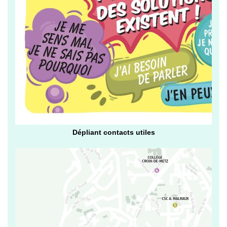
Dépliant contacts utiles