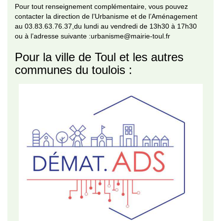
Pour tout renseignement complémentaire, vous pouvez
contacter la direction de l’Urbanisme et de l’Aménagement
au 03.83.63.76.37,du lundi au vendredi de 13h30 à 17h30
ou à l’adresse suivante :urbanisme@mairie-toul.fr
Pour la ville de Toul et les autres
communes du toulois :