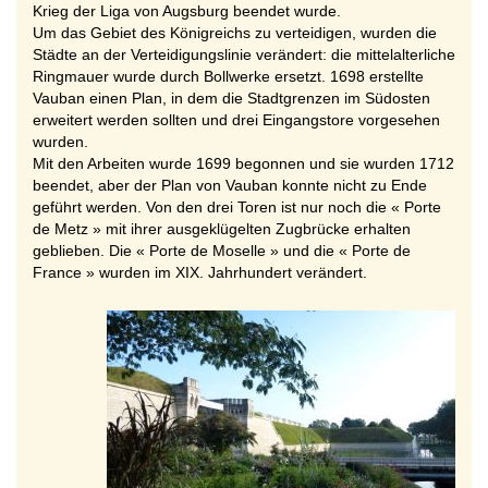
Krieg der Liga von Augsburg beendet wurde.
Um das Gebiet des Königreichs zu verteidigen, wurden die
Städte an der Verteidigungslinie verändert: die mittelalterliche
Ringmauer wurde durch Bollwerke ersetzt. 1698 erstellte
Vauban einen Plan, in dem die Stadtgrenzen im Südosten
erweitert werden sollten und drei Eingangstore vorgesehen
wurden.
Mit den Arbeiten wurde 1699 begonnen und sie wurden 1712
beendet, aber der Plan von Vauban konnte nicht zu Ende
geführt werden. Von den drei Toren ist nur noch die « Porte
de Metz » mit ihrer ausgeklügelten Zugbrücke erhalten
geblieben. Die « Porte de Moselle » und die « Porte de
France » wurden im XIX. Jahrhundert verändert.