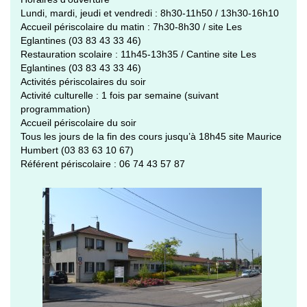
Lundi, mardi, jeudi et vendredi : 8h30-11h50 / 13h30-16h10
Accueil périscolaire du matin : 7h30-8h30 / site Les
Eglantines (03 83 43 33 46)
Restauration scolaire : 11h45-13h35 / Cantine site Les
Eglantines (03 83 43 33 46)
Activités périscolaires du soir
Activité culturelle : 1 fois par semaine (suivant
programmation)
Accueil périscolaire du soir
Tous les jours de la fin des cours jusqu’à 18h45 site Maurice
Humbert (03 83 63 10 67)
Référent périscolaire : 06 74 43 57 87