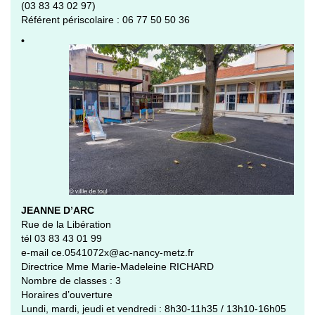
(03 83 43 02 97)
Référent périscolaire : 06 77 50 50 36
•
JEANNE D’ARC
Rue de la Libération
tél 03 83 43 01 99
e-mail ce.0541072x@ac-nancy-metz.fr
Directrice Mme Marie-Madeleine RICHARD
Nombre de classes : 3
Horaires d’ouverture
Lundi, mardi, jeudi et vendredi : 8h30-11h35 / 13h10-16h05