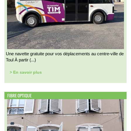
Une navette gratuite pour vos déplacements au centre-ville de
Toul À partir (...)
> En savoir plus
FIBRE OPTIQUE