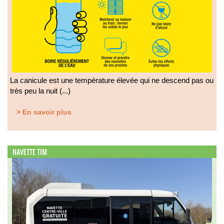
La canicule est une température élevée qui ne descend pas ou
très peu la nuit (...)
> En savoir plus
NAVETTE TIM