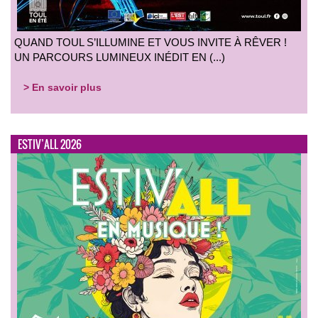
QUAND TOUL S’ILLUMINE ET VOUS INVITE À RÊVER !
UN PARCOURS LUMINEUX INÉDIT EN (...)
> En savoir plus
ESTIV’ALL 2026