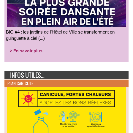
BIG #4 : les jardins de l’Hôtel de Ville se transforment en
guinguette à ciel (...)
> En savoir plus
INFOS UTILES...
PLAN CANICULE