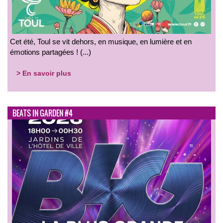
Cet été, Toul se vit dehors, en musique, en lumière et en
émotions partagées ! (...)
> En savoir plus
BEATS IN GARDEN #4