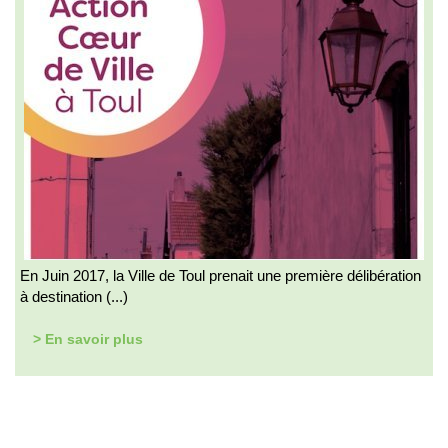
En Juin 2017, la Ville de Toul prenait une première délibération
à destination (...)
> En savoir plus