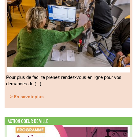
Pour plus de facilité prenez rendez-vous en ligne pour vos
demandes de (...)
> En savoir plus
ACTION COEUR DE VILLE