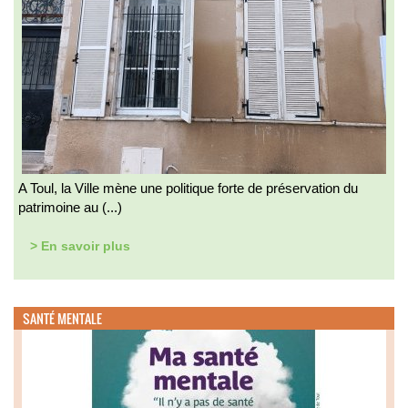
A Toul, la Ville mène une politique forte de préservation du
patrimoine au (...)
> En savoir plus
SANTÉ MENTALE