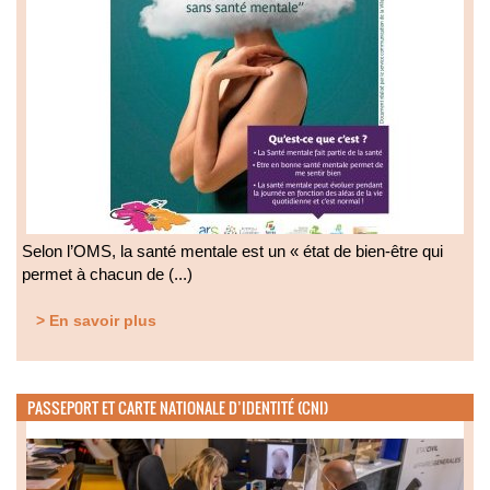
Selon l’OMS, la santé mentale est un « état de bien-être qui
permet à chacun de (...)
> En savoir plus
PASSEPORT ET CARTE NATIONALE D’IDENTITÉ (CNI)