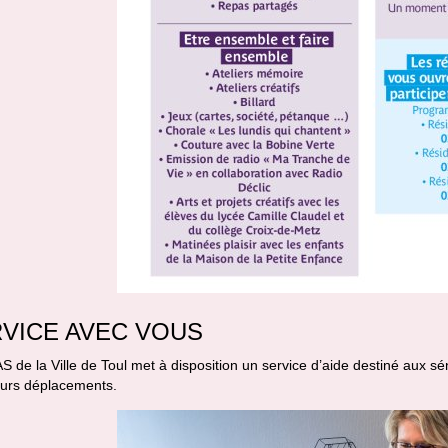
VICE AVEC VOUS
 de la Ville de Toul met à disposition un service d’aide destiné aux sén
eurs déplacements.