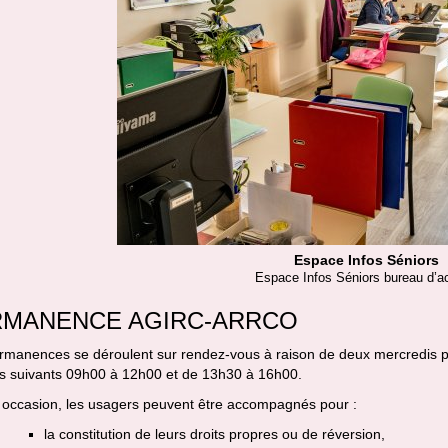
Espace Infos Séniors
Espace Infos Séniors bureau d’ac
RMANENCE AGIRC-ARRCO
rmanences se déroulent sur rendez-vous à raison de deux mercredis pa
es suivants 09h00 à 12h00 et de 13h30 à 16h00.
e occasion, les usagers peuvent être accompagnés pour :
la constitution de leurs droits propres ou de réversion,