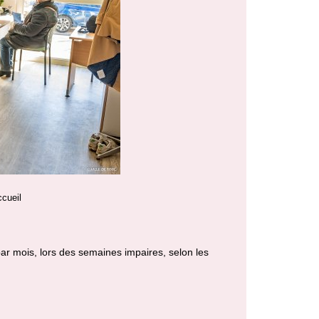
cueil
r mois, lors des semaines impaires, selon les