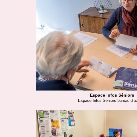
Espace Infos Séniors
Espace Infos Séniors bureau d’ac