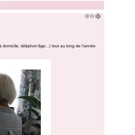
 à domicile, téléphon’âge...) tout au long de l’année