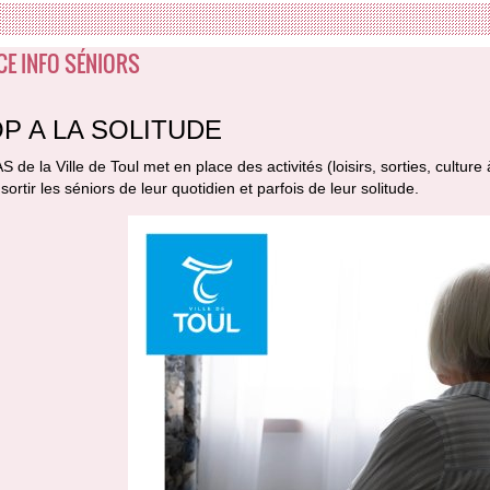
CE INFO SÉNIORS
P A LA SOLITUDE
 de la Ville de Toul met en place des activités (loisirs, sorties, culture
 sortir les séniors de leur quotidien et parfois de leur solitude.