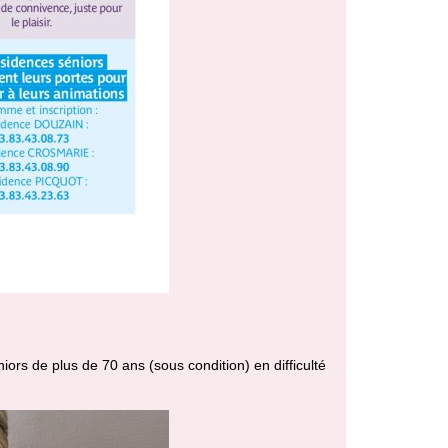
iors de plus de 70 ans (sous condition) en difficulté