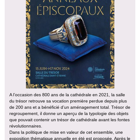
A l’occasion des 800 ans de la cathédrale en 2021, la salle
du trésor retrouve sa vocation première perdue depuis plus
de 200 ans et a bénéficié d’un aménagement total. Trésor de
regroupement, il donne un aperçu de la typologie des objets
que pouvait contenir un trésor de cathédrale avant les fontes
révolutionnaires.
Dans la politique de mise en valeur de cet ensemble, une
exposition thématique annuelle en été est proposée. Après le