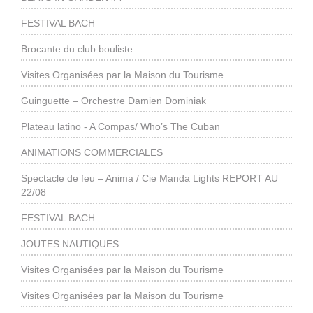
FESTIVAL BACH
Brocante du club bouliste
Visites Organisées par la Maison du Tourisme
Guinguette – Orchestre Damien Dominiak
Plateau latino - A Compas/ Who’s The Cuban
ANIMATIONS COMMERCIALES
Spectacle de feu – Anima / Cie Manda Lights REPORT AU
22/08
FESTIVAL BACH
JOUTES NAUTIQUES
Visites Organisées par la Maison du Tourisme
Visites Organisées par la Maison du Tourisme