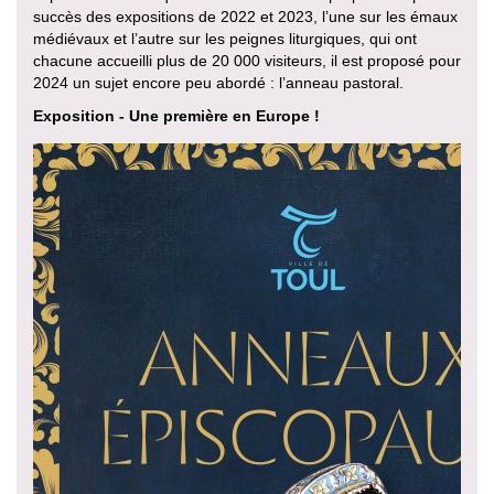
succès des expositions de 2022 et 2023, l’une sur les émaux
médiévaux et l’autre sur les peignes liturgiques, qui ont
chacune accueilli plus de 20 000 visiteurs, il est proposé pour
2024 un sujet encore peu abordé : l’anneau pastoral.
Exposition - Une première en Europe !