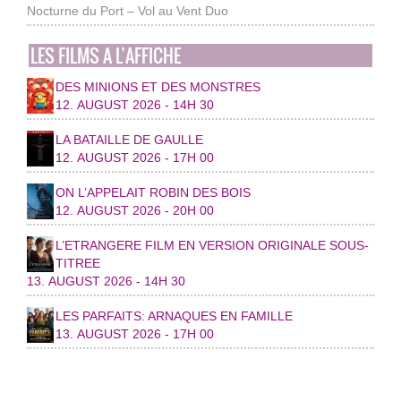
Nocturne du Port – Vol au Vent Duo
LES FILMS A L’AFFICHE
DES MINIONS ET DES MONSTRES
12. AUGUST 2026 - 14H 30
LA BATAILLE DE GAULLE
12. AUGUST 2026 - 17H 00
ON L’APPELAIT ROBIN DES BOIS
12. AUGUST 2026 - 20H 00
L’ETRANGERE FILM EN VERSION ORIGINALE SOUS-
TITREE
13. AUGUST 2026 - 14H 30
LES PARFAITS: ARNAQUES EN FAMILLE
13. AUGUST 2026 - 17H 00