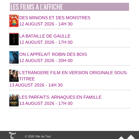
LES FILMS A L’AFFICHE
DES MINIONS ET DES MONSTRES
12 AUGUST 2026 - 14H 30
LA BATAILLE DE GAULLE
12 AUGUST 2026 - 17H 00
ON L’APPELAIT ROBIN DES BOIS
12 AUGUST 2026 - 20H 00
L’ETRANGERE FILM EN VERSION ORIGINALE SOUS-
TITREE
13 AUGUST 2026 - 14H 30
LES PARFAITS: ARNAQUES EN FAMILLE
13 AUGUST 2026 - 17H 00
© 2026 Ville de Toul