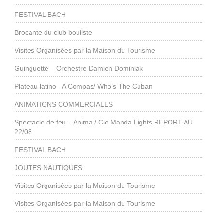
FESTIVAL BACH
Brocante du club bouliste
Visites Organisées par la Maison du Tourisme
Guinguette – Orchestre Damien Dominiak
Plateau latino - A Compas/ Who’s The Cuban
ANIMATIONS COMMERCIALES
Spectacle de feu – Anima / Cie Manda Lights REPORT AU
22/08
FESTIVAL BACH
JOUTES NAUTIQUES
Visites Organisées par la Maison du Tourisme
Visites Organisées par la Maison du Tourisme