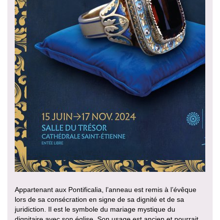
Appartenant aux Pontificalia, l’anneau est remis à l’évêque
lors de sa consécration en signe de sa dignité et de sa
juridiction. Il est le symbole du mariage mystique du
dignitaire avec son église. Son usage est ancien et pourrait