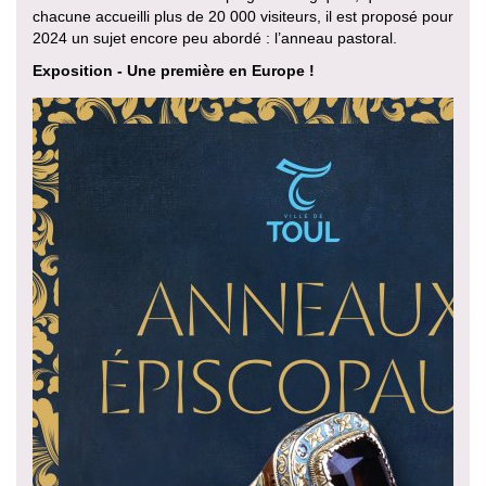
chacune accueilli plus de 20 000 visiteurs, il est proposé pour
2024 un sujet encore peu abordé : l’anneau pastoral.
Exposition - Une première en Europe !