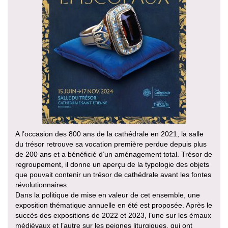
A l’occasion des 800 ans de la cathédrale en 2021, la salle
du trésor retrouve sa vocation première perdue depuis plus
de 200 ans et a bénéficié d’un aménagement total. Trésor de
regroupement, il donne un aperçu de la typologie des objets
que pouvait contenir un trésor de cathédrale avant les fontes
révolutionnaires.
Dans la politique de mise en valeur de cet ensemble, une
exposition thématique annuelle en été est proposée. Après le
succès des expositions de 2022 et 2023, l’une sur les émaux
médiévaux et l’autre sur les peignes liturgiques, qui ont