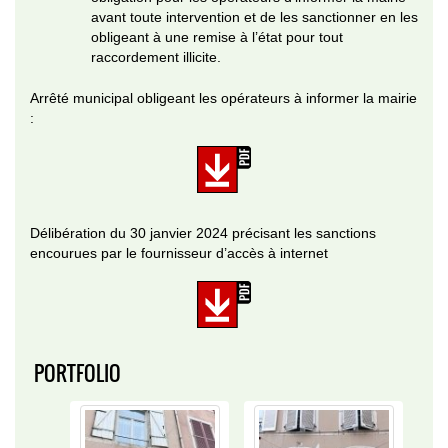
avant toute intervention et de les sanctionner en les
obligeant à une remise à l’état pour tout
raccordement illicite.
Arrêté municipal obligeant les opérateurs à informer la mairie
:
Délibération du 30 janvier 2024 précisant les sanctions
encourues par le fournisseur d’accès à internet
PORTFOLIO