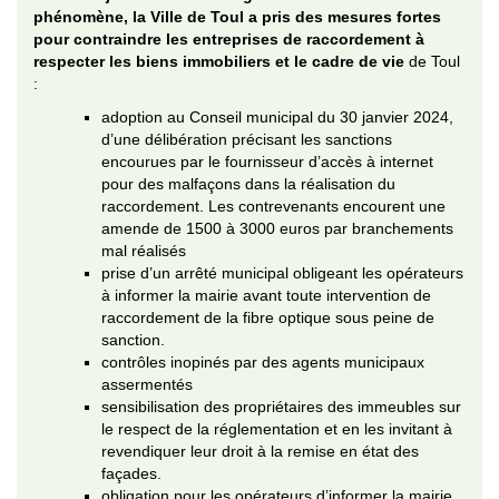
phénomène, la Ville de Toul a pris des mesures fortes
pour contraindre les entreprises de raccordement à
respecter les biens immobiliers et le cadre de vie
de Toul
:
adoption au Conseil municipal du 30 janvier 2024,
d’une délibération précisant les sanctions
encourues par le fournisseur d’accès à internet
pour des malfaçons dans la réalisation du
raccordement. Les contrevenants encourent une
amende de 1500 à 3000 euros par branchements
mal réalisés
prise d’un arrêté municipal obligeant les opérateurs
à informer la mairie avant toute intervention de
raccordement de la fibre optique sous peine de
sanction.
contrôles inopinés par des agents municipaux
assermentés
sensibilisation des propriétaires des immeubles sur
le respect de la réglementation et en les invitant à
revendiquer leur droit à la remise en état des
façades.
obligation pour les opérateurs d’informer la mairie