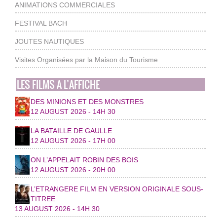
ANIMATIONS COMMERCIALES
FESTIVAL BACH
JOUTES NAUTIQUES
Visites Organisées par la Maison du Tourisme
LES FILMS A L’AFFICHE
DES MINIONS ET DES MONSTRES
12 AUGUST 2026 - 14H 30
LA BATAILLE DE GAULLE
12 AUGUST 2026 - 17H 00
ON L’APPELAIT ROBIN DES BOIS
12 AUGUST 2026 - 20H 00
L’ETRANGERE FILM EN VERSION ORIGINALE SOUS-
TITREE
13 AUGUST 2026 - 14H 30