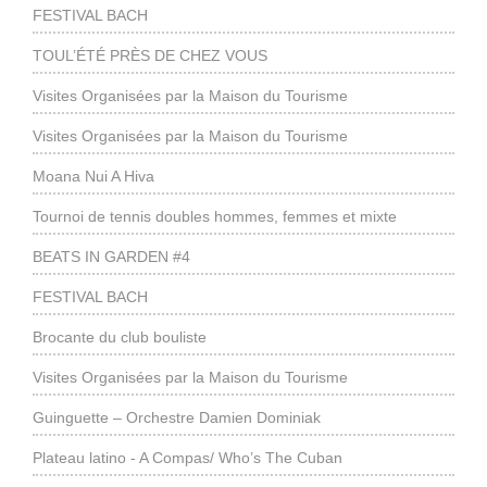
FESTIVAL BACH
TOUL’ÉTÉ PRÈS DE CHEZ VOUS
Visites Organisées par la Maison du Tourisme
Visites Organisées par la Maison du Tourisme
Moana Nui A Hiva
Tournoi de tennis doubles hommes, femmes et mixte
BEATS IN GARDEN #4
FESTIVAL BACH
Brocante du club bouliste
Visites Organisées par la Maison du Tourisme
Guinguette – Orchestre Damien Dominiak
Plateau latino - A Compas/ Who’s The Cuban