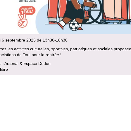
 6 septembre 2025 de 13h30-18h30
ez les activités culturelles, sportives, patriotiques et sociales proposé
ociations de Toul pour la rentrée !
de l’Arsenal & Espace Dedon
libre