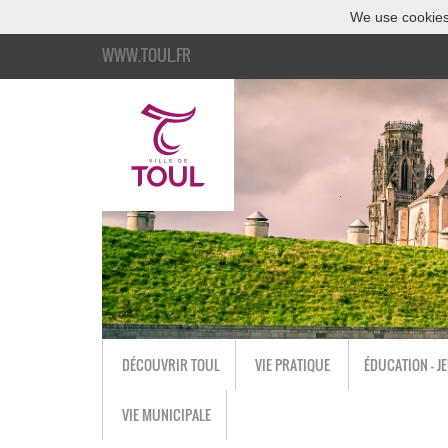
We use cookies
WWW.TOUL.FR
DÉCOUVRIR TOUL
VIE PRATIQUE
ÉDUCATION - J
VIE MUNICIPALE