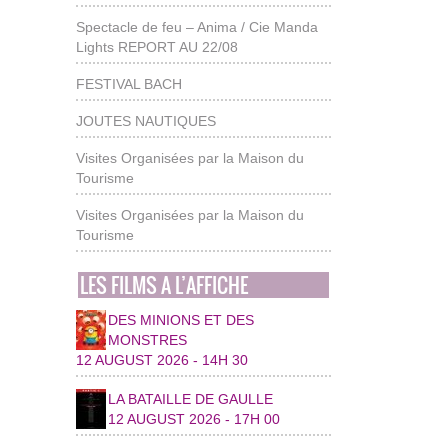
Spectacle de feu – Anima / Cie Manda
Lights REPORT AU 22/08
FESTIVAL BACH
JOUTES NAUTIQUES
Visites Organisées par la Maison du
Tourisme
Visites Organisées par la Maison du
Tourisme
LES FILMS A L’AFFICHE
DES MINIONS ET DES
MONSTRES
12 AUGUST 2026 - 14H 30
LA BATAILLE DE GAULLE
12 AUGUST 2026 - 17H 00