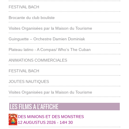
FESTIVAL BACH
Brocante du club bouliste
Visites Organisées par la Maison du Tourisme
Guinguette – Orchestre Damien Dominiak
Plateau latino - A Compas/ Who’s The Cuban
ANIMATIONS COMMERCIALES
FESTIVAL BACH
JOUTES NAUTIQUES
Visites Organisées par la Maison du Tourisme
LES FILMS A L’AFFICHE
DES MINIONS ET DES MONSTRES
12 AUGUSTUS 2026 - 14H 30