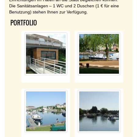
Die Sanitätsanlagen – 1 WC und 2 Duschen (1 € für eine
Benutzung) stehen Ihnen zur Verfügung.
PORTFOLIO