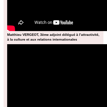
Matthieu VERGEOT, 3ème adjoint délégué à l’attractivité,
à la culture et aux relations internationales