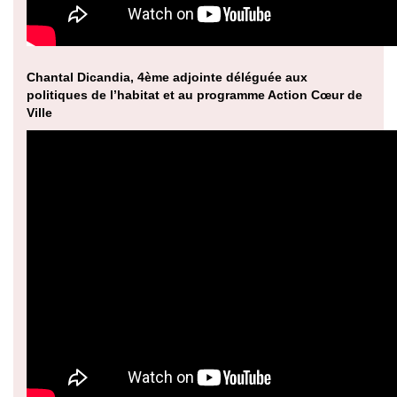
Chantal Dicandia, 4ème adjointe déléguée aux
politiques de l’habitat et au programme Action Cœur de
Ville