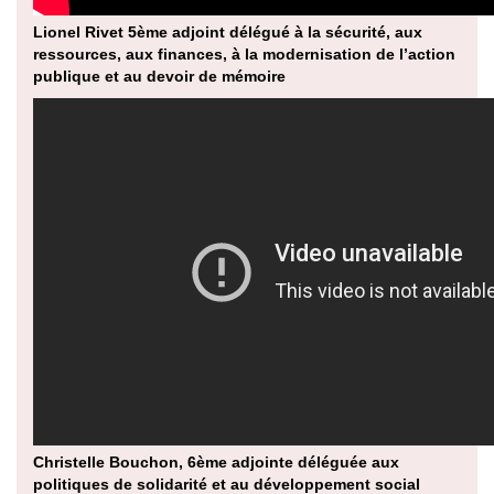
Lionel Rivet 5ème adjoint délégué à la sécurité, aux
ressources, aux finances, à la modernisation de l’action
publique et au devoir de mémoire
Christelle Bouchon, 6ème adjointe déléguée aux
politiques de solidarité et au développement social