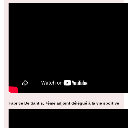
Fabrice De Santis, 7ème adjoint délégué à la vie sportive