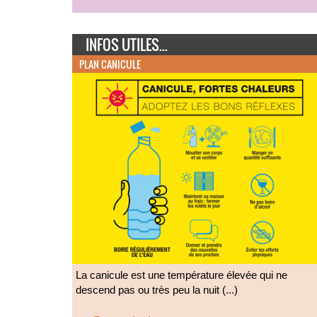
INFOS UTILES...
PLAN CANICULE
La canicule est une température élevée qui ne
descend pas ou très peu la nuit (...)