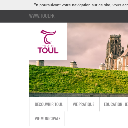
En poursuivant votre navigation sur ce site, vous acc
WWW.TOUL.FR
DÉCOUVRIR TOUL
VIE PRATIQUE
ÉDUCATION - J
VIE MUNICIPALE