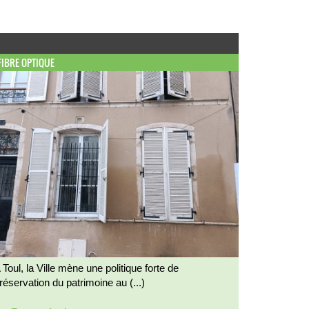
FIBRE OPTIQUE
 Toul, la Ville mène une politique forte de
réservation du patrimoine au (...)