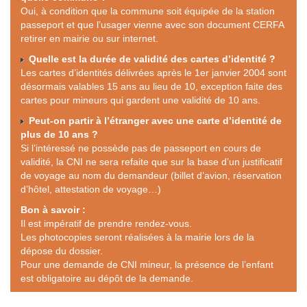
Oui, à condition que la commune soit équipée de la station
passeport et que l’usager vienne avec son document CERFA
retirer en mairie ou sur internet.
Quelle est la durée de validité des cartes d’identité ?
Les cartes d’identités délivrées après le 1er janvier 2004 sont
désormais valables 15 ans au lieu de 10, exception faite des
cartes pour mineurs qui gardent une validité de 10 ans.
Peut-on partir à l’étranger avec une carte d’identité de
plus de 10 ans ?
Si l’intéressé ne possède pas de passeport en cours de
validité, la CNI ne sera refaite que sur la base d’un justificatif
de voyage au nom du demandeur (billet d’avion, réservation
d’hôtel, attestation de voyage…)
Bon à savoir :
Il est impératif de prendre rendez-vous.
Les photocopies seront réalisées à la mairie lors de la
dépose du dossier.
Pour une demande de CNI mineur, la présence de l’enfant
est obligatoire au dépôt de la demande.