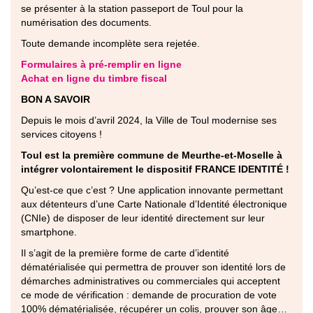
se présenter à la station passeport de Toul pour la
numérisation des documents.
Toute demande incomplète sera rejetée.
Formulaires à pré-remplir en ligne
Achat en ligne du timbre fiscal
BON A SAVOIR
Depuis le mois d’avril 2024, la Ville de Toul modernise ses
services citoyens !
Toul est la première commune de Meurthe-et-Moselle à
intégrer volontairement le dispositif FRANCE IDENTITÉ !
Qu’est-ce que c’est ? Une application innovante permettant
aux détenteurs d’une Carte Nationale d’Identité électronique
(CNIe) de disposer de leur identité directement sur leur
smartphone.
Il s’agit de la première forme de carte d’identité
dématérialisée qui permettra de prouver son identité lors de
démarches administratives ou commerciales qui acceptent
ce mode de vérification : demande de procuration de vote
100% dématérialisée, récupérer un colis, prouver son âge…