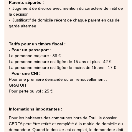
Parents séparés :
Jugement de divorce avec mention du caractère définitif de
la décision
Justificatif de domicile récent de chaque parent en cas de
garde alternée
Tarifs pour un timbre fiscal :
- Pour un passeport :
La personne majeure : 86 €
La personne mineure est âgée de 15 ans et plus : 42 €
La personne mineure est âgée de moins de 15 ans : 17 €
- Pour une CNI :
Pour une première demande ou un renouvellement :
GRATUIT
Pour perte ou vol : 25 €
Informations importantes :
Pour les habitants des communes hors de Toul, le dossier
CERFA peut être retiré et complété à la mairie de domicile du
demandeur. Quand le dossier est complet, le demandeur doit