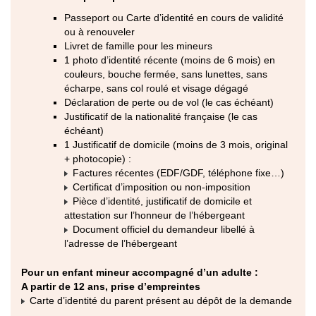
Passeport ou Carte d’identité en cours de validité
ou à renouveler
Livret de famille pour les mineurs
1 photo d’identité récente (moins de 6 mois) en
couleurs, bouche fermée, sans lunettes, sans
écharpe, sans col roulé et visage dégagé
Déclaration de perte ou de vol (le cas échéant)
Justificatif de la nationalité française (le cas
échéant)
1 Justificatif de domicile (moins de 3 mois, original
+ photocopie) :
Factures récentes (EDF/GDF, téléphone fixe…)
Certificat d’imposition ou non-imposition
Pièce d’identité, justificatif de domicile et
attestation sur l’honneur de l’hébergeant
Document officiel du demandeur libellé à
l’adresse de l’hébergeant
Pour un enfant mineur accompagné d’un adulte :
A partir de 12 ans, prise d’empreintes
Carte d’identité du parent présent au dépôt de la demande