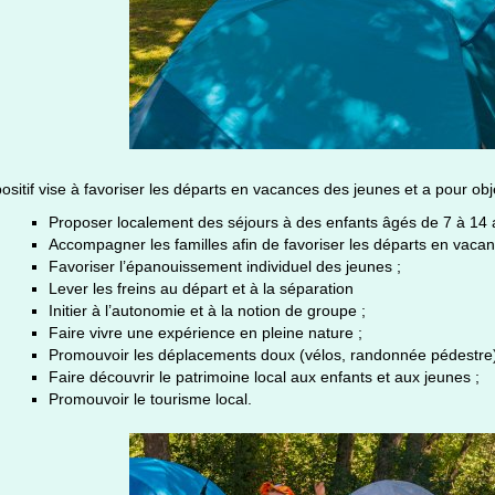
ositif vise à favoriser les départs en vacances des jeunes et a pour obje
Proposer localement des séjours à des enfants âgés de 7 à 14 
Accompagner les familles afin de favoriser les départs en vacan
Favoriser l’épanouissement individuel des jeunes ;
Lever les freins au départ et à la séparation
Initier à l’autonomie et à la notion de groupe ;
Faire vivre une expérience en pleine nature ;
Promouvoir les déplacements doux (vélos, randonnée pédestre)
Faire découvrir le patrimoine local aux enfants et aux jeunes ;
Promouvoir le tourisme local.