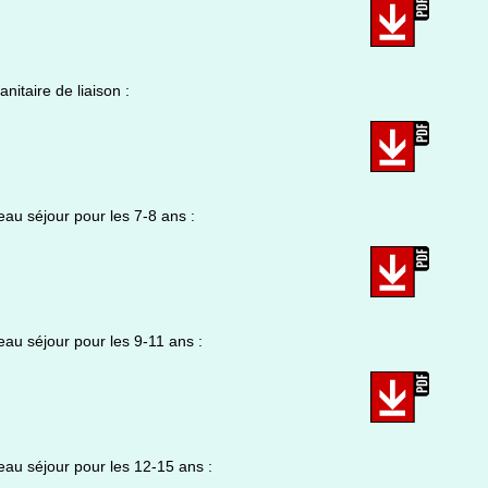
anitaire de liaison :
au séjour pour les 7-8 ans :
au séjour pour les 9-11 ans :
au séjour pour les 12-15 ans :