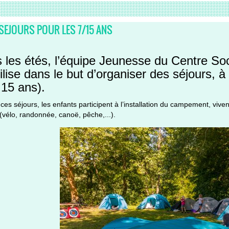
 SEJOURS POUR LES 7/15 ANS
 les étés, l’équipe Jeunesse du Centre Soci
lise dans le but d’organiser des séjours, à 
 15 ans).
ces séjours, les enfants participent à l’installation du campement, vive
(vélo, randonnée, canoë, pêche,...).