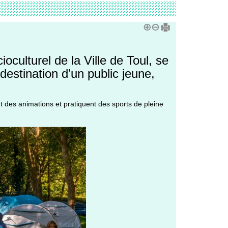
oculturel de la Ville de Toul, se
destination d’un public jeune,
nt des animations et pratiquent des sports de pleine