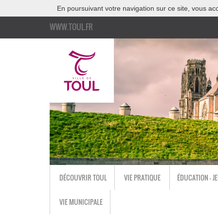
En poursuivant votre navigation sur ce site, vous acc
WWW.TOUL.FR
DÉCOUVRIR TOUL
VIE PRATIQUE
ÉDUCATION - J
VIE MUNICIPALE