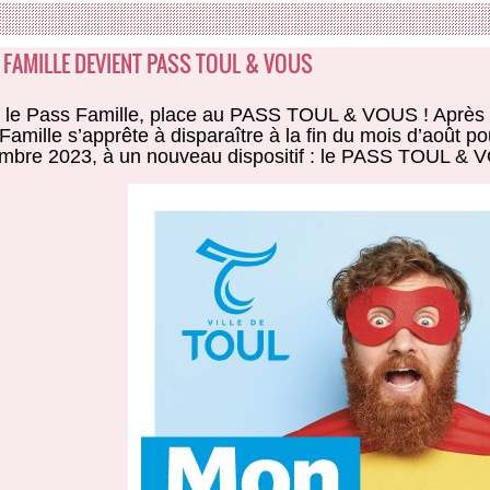
 FAMILLE DEVIENT PASS TOUL & VOUS
 le Pass Famille, place au PASS TOUL & VOUS ! Après 1
Famille s’apprête à disparaître à la fin du mois d’août pou
mbre 2023, à un nouveau dispositif : le PASS TOUL &