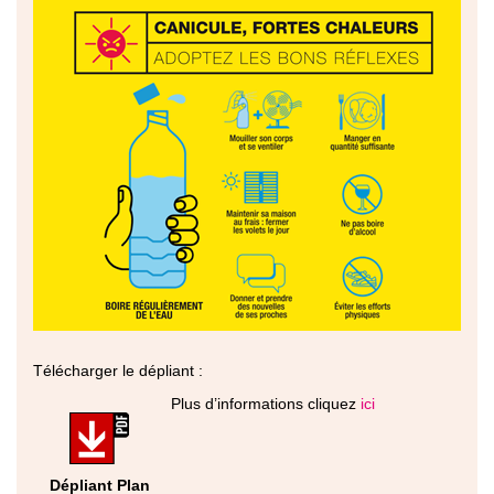
Télécharger le dépliant :
Plus d’informations cliquez
ici
Dépliant Plan