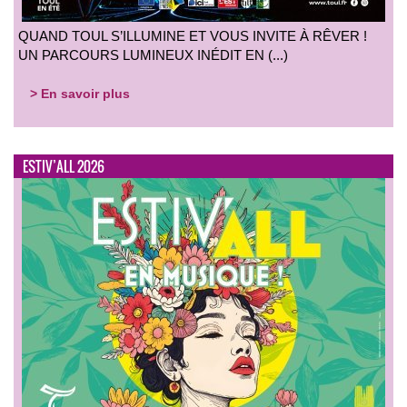
QUAND TOUL S’ILLUMINE ET VOUS INVITE À RÊVER !
UN PARCOURS LUMINEUX INÉDIT EN (...)
> En savoir plus
ESTIV’ALL 2026