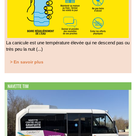
La canicule est une température élevée qui ne descend pas ou
très peu la nuit (...)
> En savoir plus
NAVETTE TIM