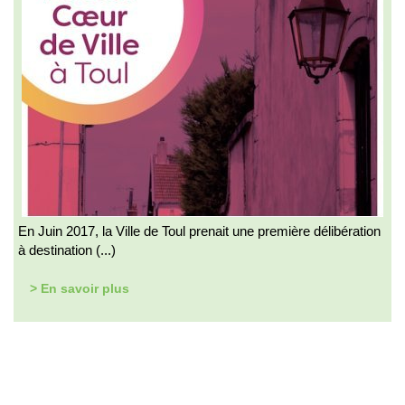
En Juin 2017, la Ville de Toul prenait une première délibération
à destination (...)
> En savoir plus