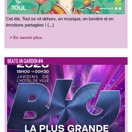
Cet été, Toul se vit dehors, en musique, en lumière et en
émotions partagées ! (...)
> En savoir plus
BEATS IN GARDEN #4