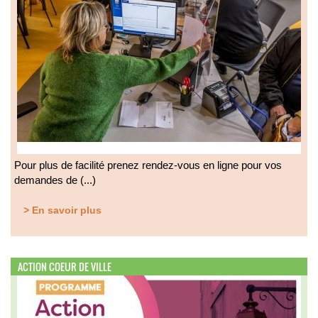
Pour plus de facilité prenez rendez-vous en ligne pour vos
demandes de (...)
> En savoir plus
ACTION COEUR DE VILLE