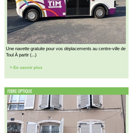
Une navette gratuite pour vos déplacements au centre-ville de
Toul À partir (...)
> En savoir plus
FIBRE OPTIQUE