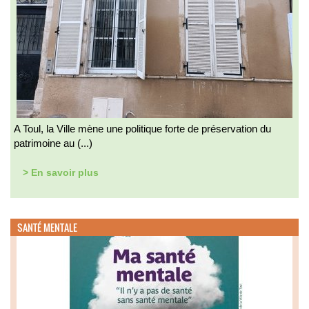
A Toul, la Ville mène une politique forte de préservation du
patrimoine au (...)
> En savoir plus
SANTÉ MENTALE