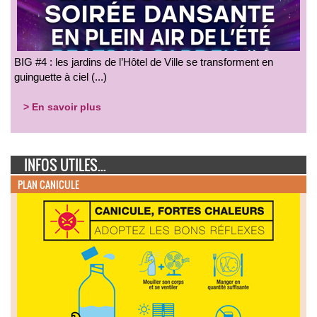
BIG #4 : les jardins de l’Hôtel de Ville se transforment en
guinguette à ciel (...)
> En savoir plus
INFOS UTILES...
PLAN CANICULE