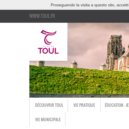
Proseguendo la visita a questo sito, accetti
WWW.TOUL.FR
DÉCOUVRIR TOUL
VIE PRATIQUE
ÉDUCATION - J
VIE MUNICIPALE