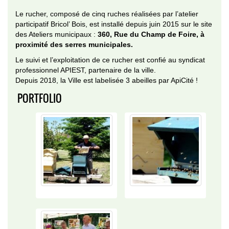
Le rucher, composé de cinq ruches réalisées par l’atelier
participatif Bricol’ Bois, est installé depuis juin 2015 sur le site
des Ateliers municipaux :
360, Rue du Champ de Foire, à
proximité des serres municipales.
Le suivi et l’exploitation de ce rucher est confié au syndicat
professionnel APIEST, partenaire de la ville.
Depuis 2018, la Ville est labelisée 3 abeilles par ApiCité !
PORTFOLIO