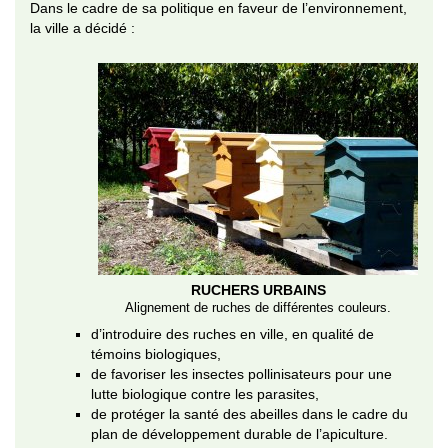
Dans le cadre de sa politique en faveur de l’environnement,
la ville a décidé :
RUCHERS URBAINS
Alignement de ruches de différentes couleurs.
d’introduire des ruches en ville, en qualité de
témoins biologiques,
de favoriser les insectes pollinisateurs pour une
lutte biologique contre les parasites,
de protéger la santé des abeilles dans le cadre du
plan de développement durable de l’apiculture.