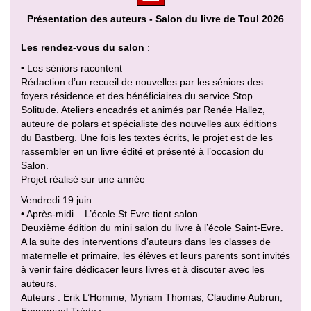
Présentation des auteurs - Salon du livre de Toul 2026
Les rendez-vous du salon
:
• Les séniors racontent
Rédaction d’un recueil de nouvelles par les séniors des
foyers résidence et des bénéficiaires du service Stop
Solitude. Ateliers encadrés et animés par Renée Hallez,
auteure de polars et spécialiste des nouvelles aux éditions
du Bastberg. Une fois les textes écrits, le projet est de les
rassembler en un livre édité et présenté à l’occasion du
Salon.
Projet réalisé sur une année
Vendredi 19 juin
• Après-midi – L’école St Evre tient salon
Deuxième édition du mini salon du livre à l’école Saint-Evre.
A la suite des interventions d’auteurs dans les classes de
maternelle et primaire, les élèves et leurs parents sont invités
à venir faire dédicacer leurs livres et à discuter avec les
auteurs.
Auteurs : Erik L’Homme, Myriam Thomas, Claudine Aubrun,