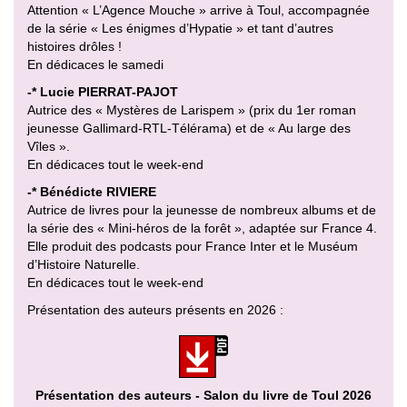
Attention « L’Agence Mouche » arrive à Toul, accompagnée
de la série « Les énigmes d’Hypatie » et tant d’autres
histoires drôles !
En dédicaces le samedi
-* Lucie PIERRAT-PAJOT
Autrice des « Mystères de Larispem » (prix du 1er roman
jeunesse Gallimard-RTL-Télérama) et de « Au large des
Vîles ».
En dédicaces tout le week-end
-* Bénédicte RIVIERE
Autrice de livres pour la jeunesse de nombreux albums et de
la série des « Mini-héros de la forêt », adaptée sur France 4.
Elle produit des podcasts pour France Inter et le Muséum
d’Histoire Naturelle.
En dédicaces tout le week-end
Présentation des auteurs présents en 2026 :
Présentation des auteurs - Salon du livre de Toul 2026