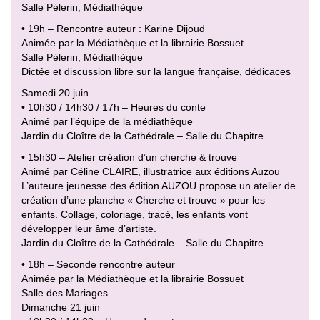
Salle Pèlerin, Médiathèque
• 19h – Rencontre auteur : Karine Dijoud
Animée par la Médiathèque et la librairie Bossuet
Salle Pèlerin, Médiathèque
Dictée et discussion libre sur la langue française, dédicaces
Samedi 20 juin
• 10h30 / 14h30 / 17h – Heures du conte
Animé par l’équipe de la médiathèque
Jardin du Cloître de la Cathédrale – Salle du Chapitre
• 15h30 – Atelier création d’un cherche & trouve
Animé par Céline CLAIRE, illustratrice aux éditions Auzou
L’auteure jeunesse des édition AUZOU propose un atelier de
création d’une planche « Cherche et trouve » pour les
enfants. Collage, coloriage, tracé, les enfants vont
développer leur âme d’artiste.
Jardin du Cloître de la Cathédrale – Salle du Chapitre
• 18h – Seconde rencontre auteur
Animée par la Médiathèque et la librairie Bossuet
Salle des Mariages
Dimanche 21 juin