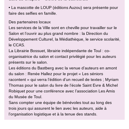
• La mascotte de LOUP (éditions Auzou) sera présente pour
faire des selfies en famille.
Des partenaires locaux
Les services de la Ville sont en cheville pour travailler sur le
Salon et l’ouvrir au plus grand nombre : la Direction du
Développement Culturel, la Médiathèque, le service scolarité,
le CCAS.
La Librairie Bossuet, librairie indépendante de Toul : co-
organisatrice du salon et contact privilégié pour les auteurs
présents sur le salon.
Les éditions du Bastberg avec la venue d’auteurs en amont
du salon : Renée Hallez pour le projet « Les séniors
racontent » qui verra l’édition d’un recueil de textes ; Myriam
Thomas pour le salon du livre de l’école Saint Evre & Michel
Robiquet pour une conférence avec l’association Les Amis
du Musée de Toul.
Sans compter une équipe de bénévoles tout au long des
trois jours qui assurent le lien avec les auteurs, aide à
l’organisation logistique et à la tenue des stands.