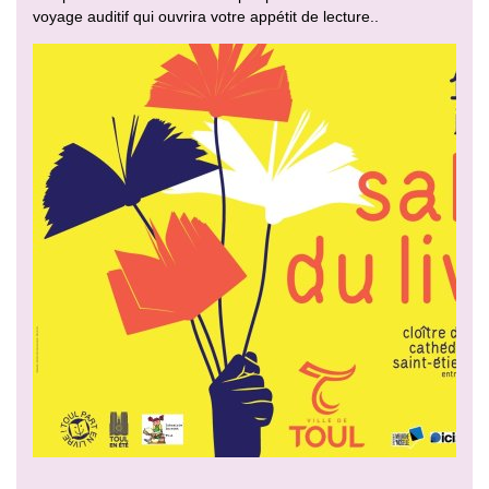
voyage auditif qui ouvrira votre appétit de lecture..