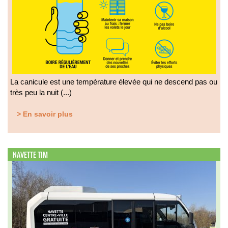
La canicule est une température élevée qui ne descend pas ou
très peu la nuit (...)
> En savoir plus
NAVETTE TIM