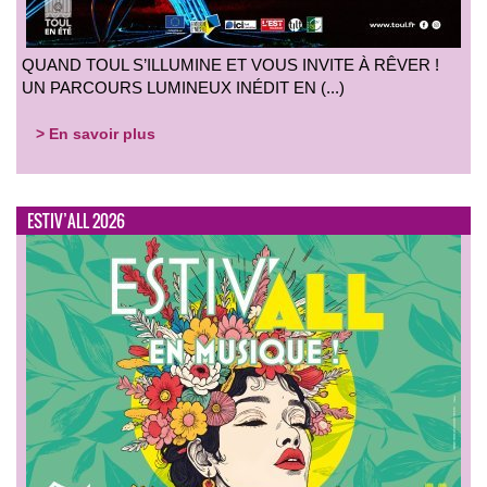
QUAND TOUL S’ILLUMINE ET VOUS INVITE À RÊVER !
UN PARCOURS LUMINEUX INÉDIT EN (...)
> En savoir plus
ESTIV’ALL 2026