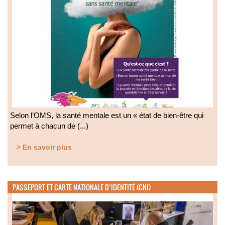
Selon l’OMS, la santé mentale est un « état de bien-être qui
permet à chacun de (...)
> En savoir plus
PASSEPORT ET CARTE NATIONALE D’IDENTITÉ (CNI)