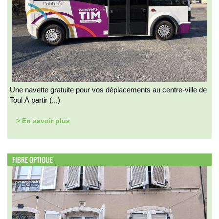
Une navette gratuite pour vos déplacements au centre-ville de
Toul À partir (...)
> En savoir plus
FIBRE OPTIQUE