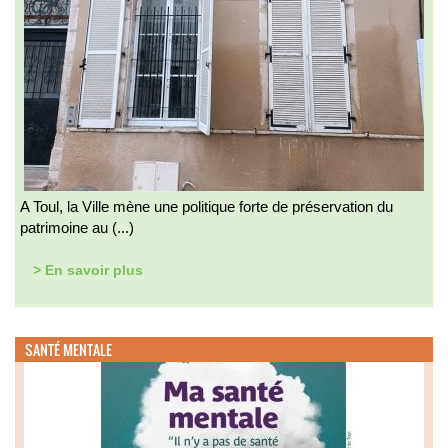
A Toul, la Ville mène une politique forte de préservation du
patrimoine au (...)
> En savoir plus
SANTÉ MENTALE