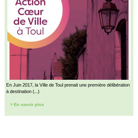
En Juin 2017, la Ville de Toul prenait une première délibération
à destination (...)
> En savoir plus