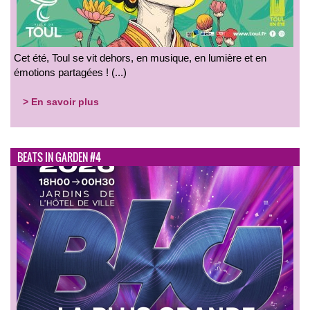
Cet été, Toul se vit dehors, en musique, en lumière et en
émotions partagées ! (...)
> En savoir plus
BEATS IN GARDEN #4