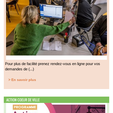
Pour plus de facilité prenez rendez-vous en ligne pour vos
demandes de (...)
> En savoir plus
ACTION COEUR DE VILLE