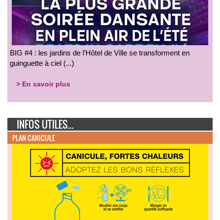
BIG #4 : les jardins de l’Hôtel de Ville se transforment en
guinguette à ciel (...)
> En savoir plus
INFOS UTILES...
PLAN CANICULE