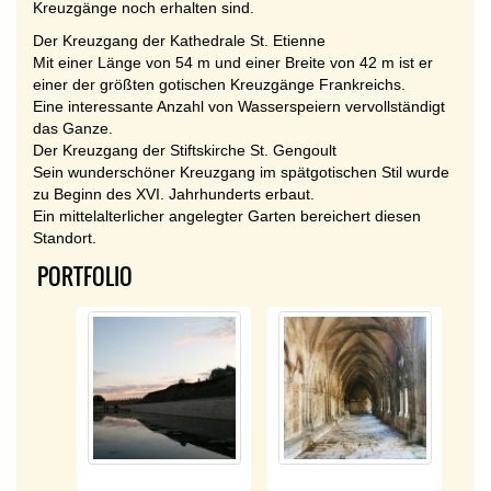
Kreuzgänge noch erhalten sind.
Der Kreuzgang der Kathedrale St. Etienne
Mit einer Länge von 54 m und einer Breite von 42 m ist er
einer der größten gotischen Kreuzgänge Frankreichs.
Eine interessante Anzahl von Wasserspeiern vervollständigt
das Ganze.
Der Kreuzgang der Stiftskirche St. Gengoult
Sein wunderschöner Kreuzgang im spätgotischen Stil wurde
zu Beginn des XVI. Jahrhunderts erbaut.
Ein mittelalterlicher angelegter Garten bereichert diesen
Standort.
PORTFOLIO