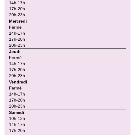
14h-17h
17h-20h
20h-23h
Mercredi
Fermé
14h-17h
17h-20h
20h-23h
Jeudi
Fermé
14h-17h
17h-20h
20h-23h
Vendredi
Fermé
14h-17h
17h-20h
20h-23h
Samedi
10h-13h
14h-17h
17h-20h