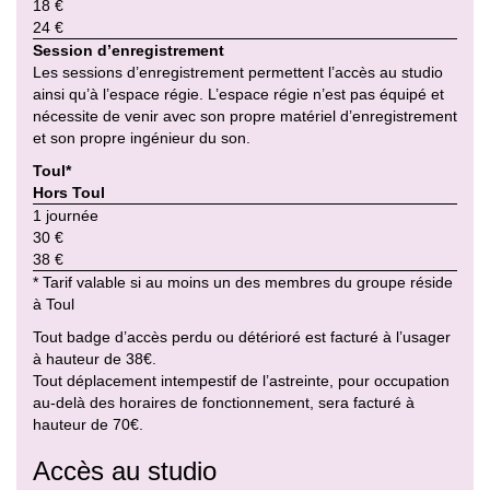
18 €
24 €
Session d’enregistrement
Les sessions d’enregistrement permettent l’accès au studio
ainsi qu’à l’espace régie. L’espace régie n’est pas équipé et
nécessite de venir avec son propre matériel d’enregistrement
et son propre ingénieur du son.
Toul*
Hors Toul
1 journée
30 €
38 €
* Tarif valable si au moins un des membres du groupe réside
à Toul
Tout badge d’accès perdu ou détérioré est facturé à l’usager
à hauteur de 38€.
Tout déplacement intempestif de l’astreinte, pour occupation
au-delà des horaires de fonctionnement, sera facturé à
hauteur de 70€.
Accès au studio