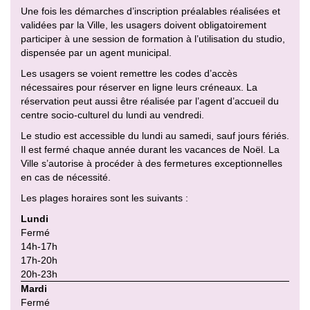
Une fois les démarches d’inscription préalables réalisées et
validées par la Ville, les usagers doivent obligatoirement
participer à une session de formation à l’utilisation du studio,
dispensée par un agent municipal.
Les usagers se voient remettre les codes d’accès
nécessaires pour réserver en ligne leurs créneaux. La
réservation peut aussi être réalisée par l’agent d’accueil du
centre socio-culturel du lundi au vendredi.
Le studio est accessible du lundi au samedi, sauf jours fériés.
Il est fermé chaque année durant les vacances de Noël. La
Ville s’autorise à procéder à des fermetures exceptionnelles
en cas de nécessité.
Les plages horaires sont les suivants :
Lundi
Fermé
14h-17h
17h-20h
20h-23h
Mardi
Fermé