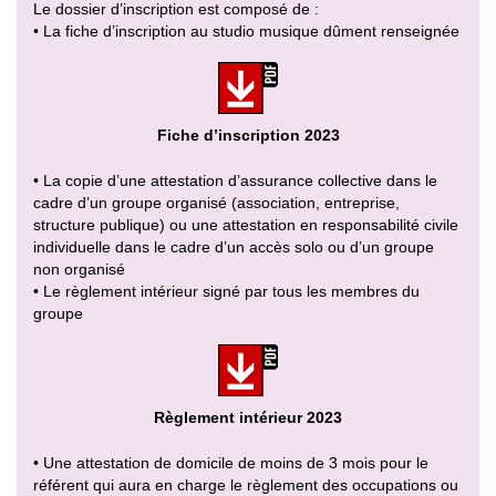
Le dossier d’inscription est composé de :
• La fiche d’inscription au studio musique dûment renseignée
Fiche d’inscription 2023
• La copie d’une attestation d’assurance collective dans le
cadre d’un groupe organisé (association, entreprise,
structure publique) ou une attestation en responsabilité civile
individuelle dans le cadre d’un accès solo ou d’un groupe
non organisé
• Le règlement intérieur signé par tous les membres du
groupe
Règlement intérieur 2023
• Une attestation de domicile de moins de 3 mois pour le
référent qui aura en charge le règlement des occupations ou