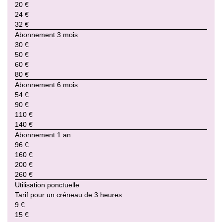
20 €
24 €
32 €
Abonnement 3 mois
30 €
50 €
60 €
80 €
Abonnement 6 mois
54 €
90 €
110 €
140 €
Abonnement 1 an
96 €
160 €
200 €
260 €
Utilisation ponctuelle
Tarif pour un créneau de 3 heures
9 €
15 €