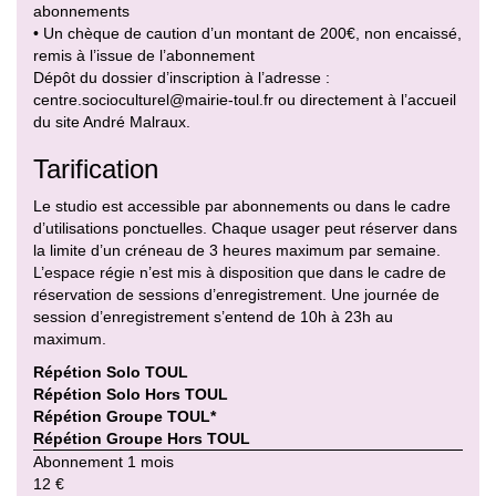
abonnements
• Un chèque de caution d’un montant de 200€, non encaissé,
remis à l’issue de l’abonnement
Dépôt du dossier d’inscription à l’adresse :
centre.socioculturel@mairie-toul.fr ou directement à l’accueil
du site André Malraux.
Tarification
Le studio est accessible par abonnements ou dans le cadre
d’utilisations ponctuelles. Chaque usager peut réserver dans
la limite d’un créneau de 3 heures maximum par semaine.
L’espace régie n’est mis à disposition que dans le cadre de
réservation de sessions d’enregistrement. Une journée de
session d’enregistrement s’entend de 10h à 23h au
maximum.
Répétion Solo TOUL
Répétion Solo Hors TOUL
Répétion Groupe TOUL*
Répétion Groupe Hors TOUL
Abonnement 1 mois
12 €