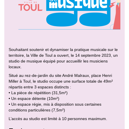
Souhaitant soutenir et dynamiser la pratique musicale sur le
territoire, la Ville de Toul a ouvert, le 14 septembre 2023, un
studio de musique équipé pour accueillir les musiciens
locaux.
Situé au rez-de-jardin du site André Malraux, place Henri
Miller à Toul, le studio occupe une surface totale de 49m²
répartis entre 3 espaces distincts :
• La pièce de répétition (31,5m²)
• Un espace détente (10m²)
• Un espace régie, mis à disposition sous certaines
conditions particulières (7,5m²)
L’accès au studio est limité à 10 personnes maximum.