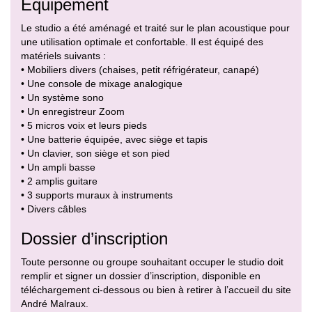
Equipement
Le studio a été aménagé et traité sur le plan acoustique pour
une utilisation optimale et confortable. Il est équipé des
matériels suivants :
• Mobiliers divers (chaises, petit réfrigérateur, canapé)
• Une console de mixage analogique
• Un système sono
• Un enregistreur Zoom
• 5 micros voix et leurs pieds
• Une batterie équipée, avec siège et tapis
• Un clavier, son siège et son pied
• Un ampli basse
• 2 amplis guitare
• 3 supports muraux à instruments
• Divers câbles
Dossier d’inscription
Toute personne ou groupe souhaitant occuper le studio doit
remplir et signer un dossier d’inscription, disponible en
téléchargement ci-dessous ou bien à retirer à l’accueil du site
André Malraux.