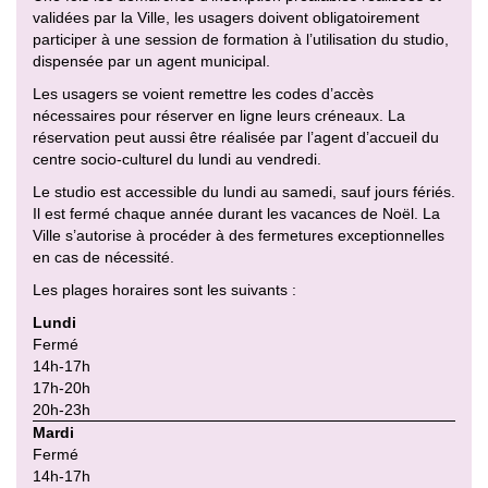
validées par la Ville, les usagers doivent obligatoirement
participer à une session de formation à l’utilisation du studio,
dispensée par un agent municipal.
Les usagers se voient remettre les codes d’accès
nécessaires pour réserver en ligne leurs créneaux. La
réservation peut aussi être réalisée par l’agent d’accueil du
centre socio-culturel du lundi au vendredi.
Le studio est accessible du lundi au samedi, sauf jours fériés.
Il est fermé chaque année durant les vacances de Noël. La
Ville s’autorise à procéder à des fermetures exceptionnelles
en cas de nécessité.
Les plages horaires sont les suivants :
Lundi
Fermé
14h-17h
17h-20h
20h-23h
Mardi
Fermé
14h-17h