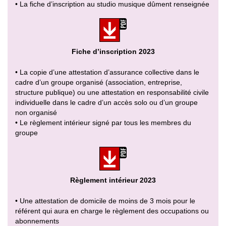
• La fiche d’inscription au studio musique dûment renseignée
Fiche d’inscription 2023
• La copie d’une attestation d’assurance collective dans le
cadre d’un groupe organisé (association, entreprise,
structure publique) ou une attestation en responsabilité civile
individuelle dans le cadre d’un accès solo ou d’un groupe
non organisé
• Le règlement intérieur signé par tous les membres du
groupe
Règlement intérieur 2023
• Une attestation de domicile de moins de 3 mois pour le
référent qui aura en charge le règlement des occupations ou
abonnements