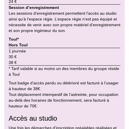
24 €
Session d’enregistrement
Les sessions d’enregistrement permettent l’accès au studio
ainsi qu’à l’espace régie. L’espace régie n’est pas équipé et
nécessite de venir avec son propre matériel d’enregistrement
et son propre ingénieur du son.
Toul*
Hors Toul
1 journée
30 €
38 €
* Tarif valable si au moins un des membres du groupe réside
à Toul
Tout badge d’accès perdu ou détérioré est facturé à l’usager
à hauteur de 38€.
Tout déplacement intempestif de l’astreinte, pour occupation
au-delà des horaires de fonctionnement, sera facturé à
hauteur de 70€.
Accès au studio
Une fois les démarches d’inscription préalables réalisées et