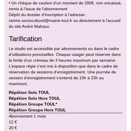
• Un chèque de caution d’un montant de 200€, non encaissé,
remis à l’issue de l’abonnement
Dépôt du dossier d’inscription à l’adresse :
centre.socioculturel@mairie-toul.fr ou directement à l’accueil
du site André Malraux.
Tarification
Le studio est accessible par abonnements ou dans le cadre
d’utilisations ponctuelles. Chaque usager peut réserver dans
la limite d’un créneau de 3 heures maximum par semaine.
L’espace régie n’est mis à disposition que dans le cadre de
réservation de sessions d’enregistrement. Une journée de
session d’enregistrement s’entend de 10h à 23h au
maximum.
Répétion Solo TOUL
Répétion Solo Hors TOUL
Répétion Groupe TOUL*
Répétion Groupe Hors TOUL
Abonnement 1 mois
12 €
20 €