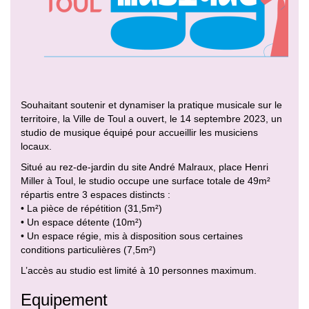
Souhaitant soutenir et dynamiser la pratique musicale sur le
territoire, la Ville de Toul a ouvert, le 14 septembre 2023, un
studio de musique équipé pour accueillir les musiciens
locaux.
Situé au rez-de-jardin du site André Malraux, place Henri
Miller à Toul, le studio occupe une surface totale de 49m²
répartis entre 3 espaces distincts :
• La pièce de répétition (31,5m²)
• Un espace détente (10m²)
• Un espace régie, mis à disposition sous certaines
conditions particulières (7,5m²)
L’accès au studio est limité à 10 personnes maximum.
Equipement