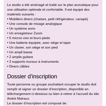
Le studio a été aménagé et traité sur le plan acoustique pour
une utilisation optimale et confortable. Il est équipé des
matériels suivants :
• Mobiliers divers (chaises, petit réfrigérateur, canapé)
• Une console de mixage analogique
• Un système sono
• Un enregistreur Zoom
• 5 micros voix et leurs pieds
• Une batterie équipée, avec siège et tapis
• Un clavier, son siège et son pied
• Un ampli basse
• 2 amplis guitare
• 3 supports muraux à instruments
• Divers câbles
Dossier d’inscription
Toute personne ou groupe souhaitant occuper le studio doit
remplir et signer un dossier d’inscription, disponible en
téléchargement ci-dessous ou bien à retirer à l’accueil du site
André Malraux.
Le dossier d’inscription est composé de :