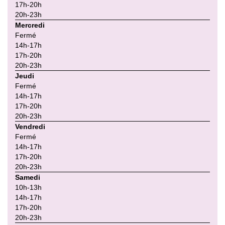
17h-20h
20h-23h
Mercredi
Fermé
14h-17h
17h-20h
20h-23h
Jeudi
Fermé
14h-17h
17h-20h
20h-23h
Vendredi
Fermé
14h-17h
17h-20h
20h-23h
Samedi
10h-13h
14h-17h
17h-20h
20h-23h