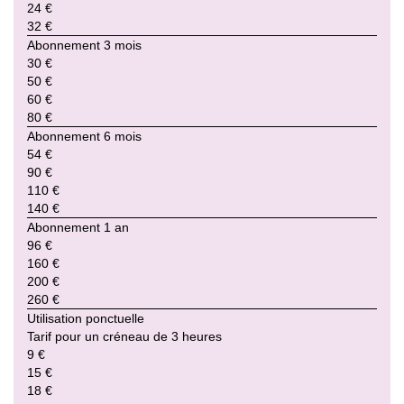
24 €
32 €
Abonnement 3 mois
30 €
50 €
60 €
80 €
Abonnement 6 mois
54 €
90 €
110 €
140 €
Abonnement 1 an
96 €
160 €
200 €
260 €
Utilisation ponctuelle
Tarif pour un créneau de 3 heures
9 €
15 €
18 €