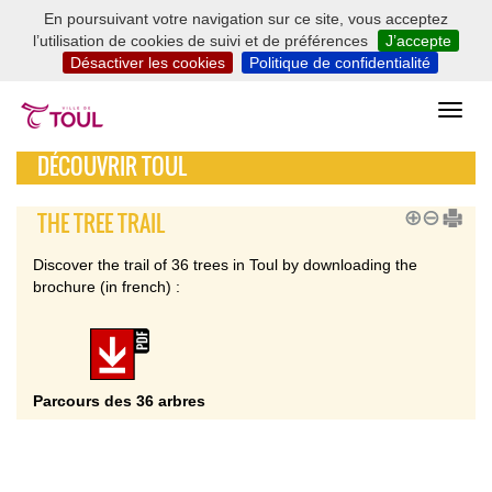
En poursuivant votre navigation sur ce site, vous acceptez
l’utilisation de cookies de suivi et de préférences
J’accepte
Désactiver les cookies
Politique de confidentialité
DÉCOUVRIR TOUL
THE TREE TRAIL
Discover the trail of 36 trees in Toul by downloading the
brochure (in french) :
Parcours des 36 arbres