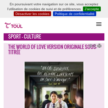
En poursuivant votre navigation sur ce site, vous acceptez
l’utilisation de cookies de suivi et de préférences
J’accepte
Désactiver les cookies
Politique de confidentialité
SPORT - CULTURE
THE WORLD OF LOVE VERSION ORIGINALE SOUS-
TITRÉE